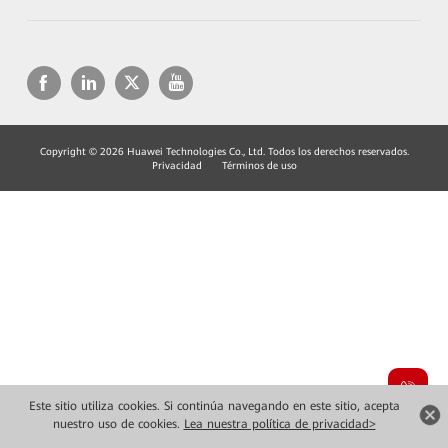
Copyright © 2026 Huawei Technologies Co., Ltd. Todos los derechos reservados.
Privacidad
Términos de uso
Este sitio utiliza cookies. Si continúa navegando en este sitio, acepta
nuestro uso de cookies.
Lea nuestra política de privacidad>