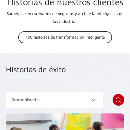
Historias de nuestros clientes
Sumérjase en escenarios de negocios y acelere la inteligencia de
las industrias
100 historias de transformación inteligente
Historias
de éxito
Buscar historias