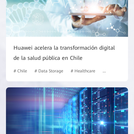
Huawei acelera la transformación digital
de la salud pública en Chile
# Chile
# Data Storage
# Healthcare
# Data Center