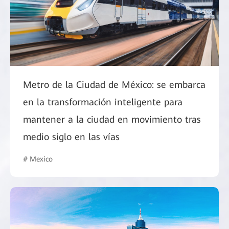
Metro de la Ciudad de México: se embarca
en la transformación inteligente para
mantener a la ciudad en movimiento tras
medio siglo en las vías
# Mexico