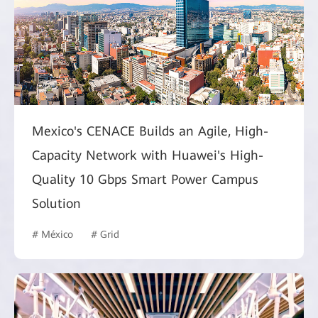
Mexico's CENACE Builds an Agile, High-
Capacity Network with Huawei's High-
Quality 10 Gbps Smart Power Campus
Solution
# México
# Grid