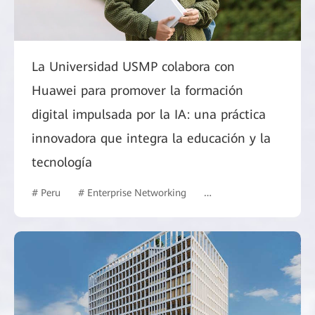
La Universidad USMP colabora con
Huawei para promover la formación
digital impulsada por la IA: una práctica
innovadora que integra la educación y la
tecnología
# Peru
# Enterprise Networking
# Commercial Market