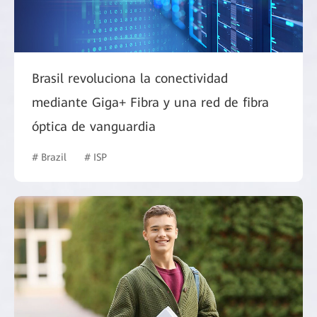
Brasil revoluciona la conectividad
mediante Giga+ Fibra y una red de fibra
óptica de vanguardia
# Brazil
# ISP