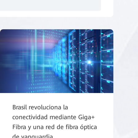
Brasil revoluciona la
conectividad mediante Giga+
Fibra y una red de fibra óptica
de vanguardia