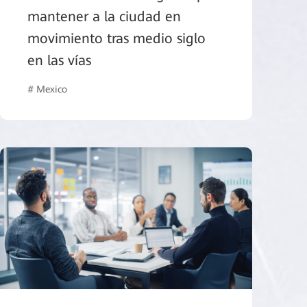
mantener a la ciudad en
movimiento tras medio siglo
en las vías
Intelligent Campus
# Mexico