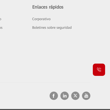
Enlaces rápidos
o
Corporativo
os
Boletines sobre seguridad