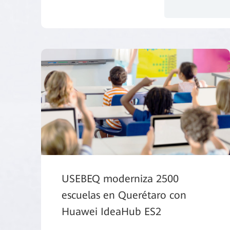
USEBEQ moderniza 2500
escuelas en Querétaro con
Huawei IdeaHub ES2