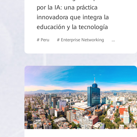
por la IA: una práctica
innovadora que integra la
educación y la tecnología
# Peru
# Enterprise Networking
# Commercia