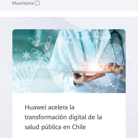
Mauritania
✓
Huawei acelera la
transformación digital de la
salud pública en Chile