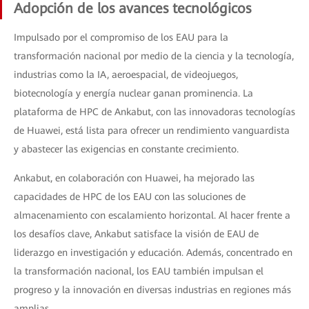
Adopción de los avances tecnológicos
Impulsado por el compromiso de los EAU para la
transformación nacional por medio de la ciencia y la tecnología,
industrias como la IA, aeroespacial, de videojuegos,
biotecnología y energía nuclear ganan prominencia. La
plataforma de HPC de Ankabut, con las innovadoras tecnologías
de Huawei, está lista para ofrecer un rendimiento vanguardista
y abastecer las exigencias en constante crecimiento.
Ankabut, en colaboración con Huawei, ha mejorado las
capacidades de HPC de los EAU con las soluciones de
almacenamiento con escalamiento horizontal. Al hacer frente a
los desafíos clave, Ankabut satisface la visión de EAU de
liderazgo en investigación y educación. Además, concentrado en
la transformación nacional, los EAU también impulsan el
progreso y la innovación en diversas industrias en regiones más
amplias.