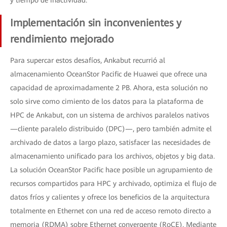
y tiempo de inactividad.
Implementación sin inconvenientes y
rendimiento mejorado
Para supercar estos desafíos, Ankabut recurrió al
almacenamiento OceanStor Pacific de Huawei que ofrece una
capacidad de aproximadamente 2 PB. Ahora, esta solución no
solo sirve como cimiento de los datos para la plataforma de
HPC de Ankabut, con un sistema de archivos paralelos nativos
—cliente paralelo distribuido (DPC)—, pero también admite el
archivado de datos a largo plazo, satisfacer las necesidades de
almacenamiento unificado para los archivos, objetos y big data.
La solución OceanStor Pacific hace posible un agrupamiento de
recursos compartidos para HPC y archivado, optimiza el flujo de
datos fríos y calientes y ofrece los beneficios de la arquitectura
totalmente en Ethernet con una red de acceso remoto directo a
memoria (RDMA) sobre Ethernet convergente (RoCE). Mediante