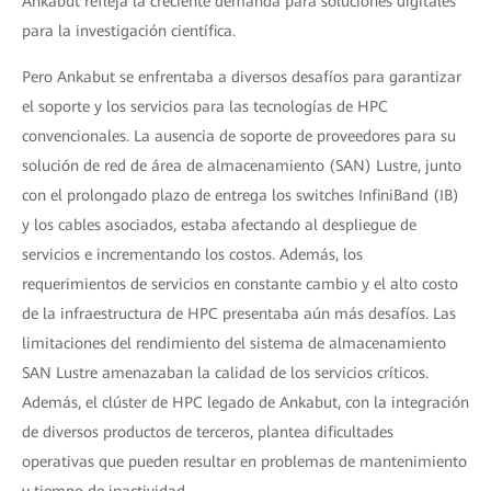
Ankabut refleja la creciente demanda para soluciones digitales
para la investigación científica.
Pero Ankabut se enfrentaba a diversos desafíos para garantizar
el soporte y los servicios para las tecnologías de HPC
convencionales. La ausencia de soporte de proveedores para su
solución de red de área de almacenamiento (SAN) Lustre, junto
con el prolongado plazo de entrega los switches InfiniBand (IB)
y los cables asociados, estaba afectando al despliegue de
servicios e incrementando los costos. Además, los
requerimientos de servicios en constante cambio y el alto costo
de la infraestructura de HPC presentaba aún más desafíos. Las
limitaciones del rendimiento del sistema de almacenamiento
SAN Lustre amenazaban la calidad de los servicios críticos.
Además, el clúster de HPC legado de Ankabut, con la integración
de diversos productos de terceros, plantea dificultades
operativas que pueden resultar en problemas de mantenimiento