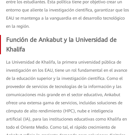
entre los estudiantes. Esta política tiene por objetivo crear un
entorno que aliente la investigación científica, garantizar que los
EAU se mantenga a la vanguardia en el desarrollo tecnológico
en la región.
Función de Ankabut y la Universidad de
Khalifa
La Universidad de Khalifa, la primera universidad pública de
investigación en los EAU, tiene un rol fundamental en el avance
de la educación superior y la investigación científica. Como el
proveedor de servicios de tecnologías de la información y las
comunicaciones más grande en el sector educativo, Ankabut
ofrece una extensa gama de servicios, incluidas soluciones de
cómputo de alto rendimiento (HPC), nube e inteligencia
artificial (IA), para las instituciones educativas como Khalifa en
todo el Oriente Medio. Como tal, el rápido crecimiento de