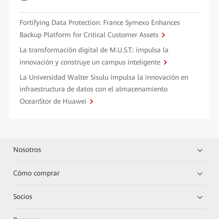
Fortifying Data Protection: France Symexo Enhances
Backup Platform for Critical Customer Assets
La transformación digital de M.U.S.T.: impulsa la
innovación y construye un campus inteligente
La Universidad Walter Sisulu impulsa la innovación en
infraestructura de datos con el almacenamiento
OceanStor de Huawei
Nosotros
Cómo comprar
Socios