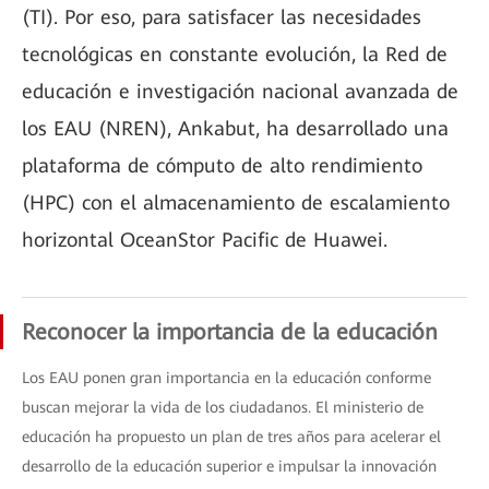
(TI). Por eso, para satisfacer las necesidades
tecnológicas en constante evolución, la Red de
educación e investigación nacional avanzada de
los EAU (NREN), Ankabut, ha desarrollado una
plataforma de cómputo de alto rendimiento
(HPC) con el almacenamiento de escalamiento
horizontal OceanStor Pacific de Huawei.
Reconocer la importancia de la educación
Los EAU ponen gran importancia en la educación conforme
buscan mejorar la vida de los ciudadanos. El ministerio de
educación ha propuesto un plan de tres años para acelerar el
desarrollo de la educación superior e impulsar la innovación