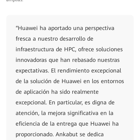
“Huawei ha aportado una perspectiva
fresca a nuestro desarrollo de
infraestructura de HPC, ofrece soluciones
innovadoras que han rebasado nuestras
expectativas. El rendimiento excepcional
de la solución de Huawei en los entornos
de aplicación ha sido realmente
excepcional. En particular, es digna de
atención, la mejora significativa en la
eficiencia de la entrega que Huawei ha
proporcionado. Ankabut se dedica