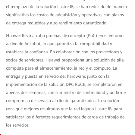
el remplazo de la solución Lustre IB, se han reducido de manera
significativa los costos de adquisición y operativos, con plazos
de entrega reducidos y alto rendimiento garantizado.
Huawei llevó a cabo pruebas de concepto (PoC) en el entorno
activo de Ankabut, lo que garantiza la compatibilidad y
establece la confianza. En colaboración con los proveedores y
socios de servidores, Huawei proporciona una solución de pila
completa para el almacenamiento, la red y el cómputo. La
entrega y puesta en servicio del hardware, junto con la
implementación de la solución DPC RoCE, se completaron en
apenas dos semanas, con suministro de continuidad y un firme
compromiso de servicio al cliente garantizados. La solución
consigue mejores resultados que la red legada Lustre IB, para
satisfacer los diferentes requerimientos de carga de trabajo de
los servicios.