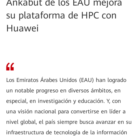
Ankabut de los EAU mejora
su plataforma de HPC con
Huawei
Los Emiratos Árabes Unidos (EAU) han logrado
un notable progreso en diversos ámbitos, en
especial, en investigación y educación. Y, con
una visión nacional para convertirse en líder a
nivel global, el país siempre busca avanzar en su
infraestructura de tecnología de la información