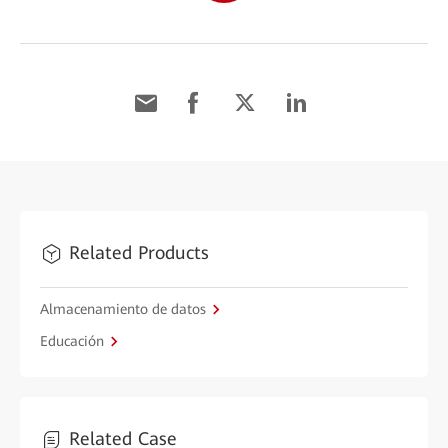
Related Products
Almacenamiento de datos
Educación
Related Case