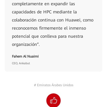
completamente en expandir las
capacidades de HPC mediante la
colaboración continua con Huawei, como
reconocemos firmemente el inmenso
potencial que conlleva para nuestra
organización”.
Fahem Al Nuaimi
CEO, Ankabut
# Emiratos Árabes Unidos