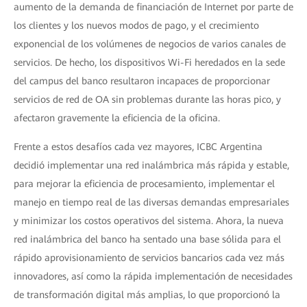
aumento de la demanda de financiación de Internet por parte de
los clientes y los nuevos modos de pago, y el crecimiento
exponencial de los volúmenes de negocios de varios canales de
servicios. De hecho, los dispositivos Wi-Fi heredados en la sede
del campus del banco resultaron incapaces de proporcionar
servicios de red de OA sin problemas durante las horas pico, y
afectaron gravemente la eficiencia de la oficina.
Frente a estos desafíos cada vez mayores, ICBC Argentina
decidió implementar una red inalámbrica más rápida y estable,
para mejorar la eficiencia de procesamiento, implementar el
manejo en tiempo real de las diversas demandas empresariales
y minimizar los costos operativos del sistema. Ahora, la nueva
red inalámbrica del banco ha sentado una base sólida para el
rápido aprovisionamiento de servicios bancarios cada vez más
innovadores, así como la rápida implementación de necesidades
de transformación digital más amplias, lo que proporcionó la