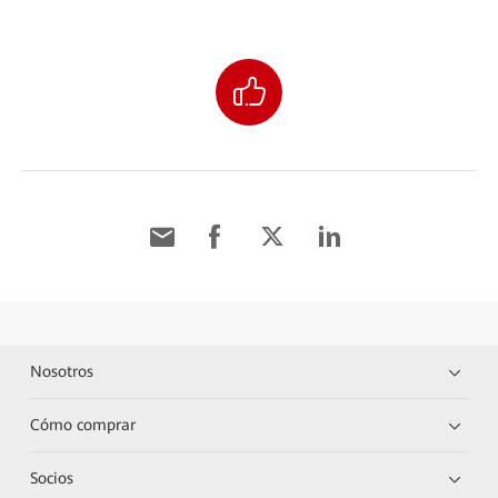
Nosotros
Cómo comprar
Socios