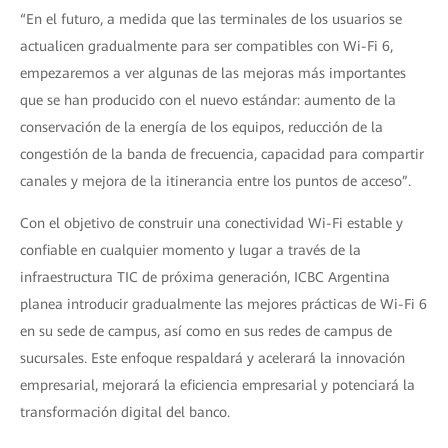
“En el futuro, a medida que las terminales de los usuarios se
actualicen gradualmente para ser compatibles con Wi-Fi 6,
empezaremos a ver algunas de las mejoras más importantes
que se han producido con el nuevo estándar: aumento de la
conservación de la energía de los equipos, reducción de la
congestión de la banda de frecuencia, capacidad para compartir
canales y mejora de la itinerancia entre los puntos de acceso”.
Con el objetivo de construir una conectividad Wi-Fi estable y
confiable en cualquier momento y lugar a través de la
infraestructura TIC de próxima generación, ICBC Argentina
planea introducir gradualmente las mejores prácticas de Wi-Fi 6
en su sede de campus, así como en sus redes de campus de
sucursales. Este enfoque respaldará y acelerará la innovación
empresarial, mejorará la eficiencia empresarial y potenciará la
transformación digital del banco.