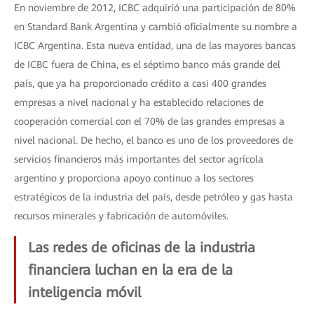
En noviembre de 2012, ICBC adquirió una participación de 80%
en Standard Bank Argentina y cambió oficialmente su nombre a
ICBC Argentina. Esta nueva entidad, una de las mayores bancas
de ICBC fuera de China, es el séptimo banco más grande del
país, que ya ha proporcionado crédito a casi 400 grandes
empresas a nivel nacional y ha establecido relaciones de
cooperación comercial con el 70% de las grandes empresas a
nivel nacional. De hecho, el banco es uno de los proveedores de
servicios financieros más importantes del sector agrícola
argentino y proporciona apoyo continuo a los sectores
estratégicos de la industria del país, desde petróleo y gas hasta
recursos minerales y fabricación de automóviles.
Las redes de oficinas de la industria
financiera luchan en la era de la
inteligencia móvil