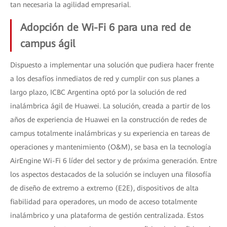
tan necesaria la agilidad empresarial.
Adopción de Wi-Fi 6 para una red de
campus ágil
Dispuesto a implementar una solución que pudiera hacer frente
a los desafíos inmediatos de red y cumplir con sus planes a
largo plazo, ICBC Argentina optó por la solución de red
inalámbrica ágil de Huawei. La solución, creada a partir de los
años de experiencia de Huawei en la construcción de redes de
campus totalmente inalámbricas y su experiencia en tareas de
operaciones y mantenimiento (O&M), se basa en la tecnología
AirEngine Wi-Fi 6 líder del sector y de próxima generación. Entre
los aspectos destacados de la solución se incluyen una filosofía
de diseño de extremo a extremo (E2E), dispositivos de alta
fiabilidad para operadores, un modo de acceso totalmente
inalámbrico y una plataforma de gestión centralizada. Estos