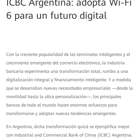
ICBC Argentina: adopta Wi-Fi
6 para un futuro digital
Con la creciente popularidad de las terminales inteligentes y el
crecimiento emergente del comercio electrónico, la industria
bancaria experimenta una transformación total, rumbo a una
digitalización integral y financiamiento inteligente. Y a medida
que se desarrollan nuevas necesidades empresariales —desde la
movilidad hasta la ultra personalización—, los principales
bancos de todo el mundo hacen enormes esfuerzos para
transformarse y adoptar nuevas tendencias emergentes.
En Argentina, dicha transformación quizá se ejemplifica mejor
con Industrial and Commercial Bank of China (ICBC) Argentina.