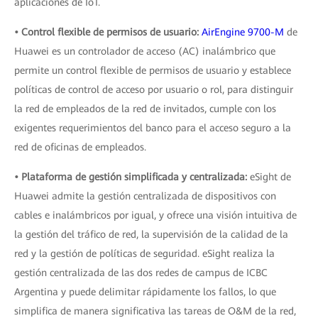
aplicaciones de IoT.
• Control flexible de permisos de usuario:
AirEngine 9700-M
de
Huawei es un controlador de acceso (AC) inalámbrico que
permite un control flexible de permisos de usuario y establece
políticas de control de acceso por usuario o rol, para distinguir
la red de empleados de la red de invitados, cumple con los
exigentes requerimientos del banco para el acceso seguro a la
red de oficinas de empleados.
• Plataforma de gestión simplificada y centralizada:
eSight de
Huawei admite la gestión centralizada de dispositivos con
cables e inalámbricos por igual, y ofrece una visión intuitiva de
la gestión del tráfico de red, la supervisión de la calidad de la
red y la gestión de políticas de seguridad. eSight realiza la
gestión centralizada de las dos redes de campus de ICBC
Argentina y puede delimitar rápidamente los fallos, lo que
simplifica de manera significativa las tareas de O&M de la red,