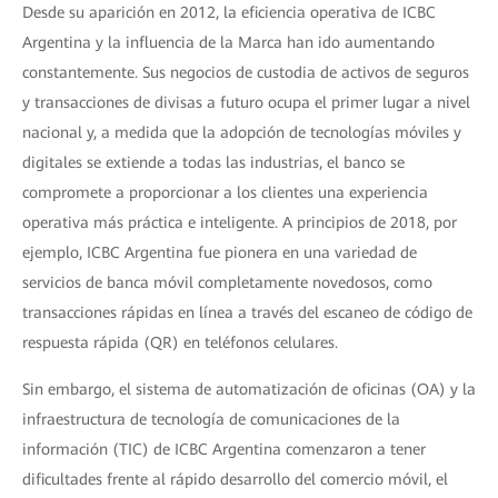
Desde su aparición en 2012, la eficiencia operativa de ICBC
Argentina y la influencia de la Marca han ido aumentando
constantemente. Sus negocios de custodia de activos de seguros
y transacciones de divisas a futuro ocupa el primer lugar a nivel
nacional y, a medida que la adopción de tecnologías móviles y
digitales se extiende a todas las industrias, el banco se
compromete a proporcionar a los clientes una experiencia
operativa más práctica e inteligente. A principios de 2018, por
ejemplo, ICBC Argentina fue pionera en una variedad de
servicios de banca móvil completamente novedosos, como
transacciones rápidas en línea a través del escaneo de código de
respuesta rápida (QR) en teléfonos celulares.
Sin embargo, el sistema de automatización de oficinas (OA) y la
infraestructura de tecnología de comunicaciones de la
información (TIC) de ICBC Argentina comenzaron a tener
dificultades frente al rápido desarrollo del comercio móvil, el