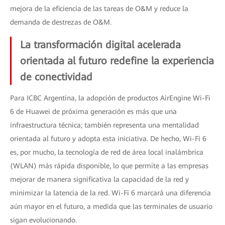
mejora de la eficiencia de las tareas de O&M y reduce la
demanda de destrezas de O&M.
La transformación digital acelerada
orientada al futuro redefine la experiencia
de conectividad
Para ICBC Argentina, la adopción de productos AirEngine Wi-Fi
6 de Huawei de próxima generación es más que una
infraestructura técnica; también representa una mentalidad
orientada al futuro y adopta esta iniciativa. De hecho, Wi-Fi 6
es, por mucho, la tecnología de red de área local inalámbrica
(WLAN) más rápida disponible, lo que permite a las empresas
mejorar de manera significativa la capacidad de la red y
minimizar la latencia de la red. Wi-Fi 6 marcará una diferencia
aún mayor en el futuro, a medida que las terminales de usuario
sigan evolucionando.