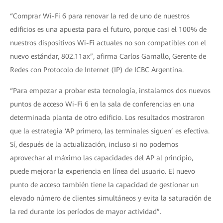
“Comprar Wi-Fi 6 para renovar la red de uno de nuestros
edificios es una apuesta para el futuro, porque casi el 100% de
nuestros dispositivos Wi-Fi actuales no son compatibles con el
nuevo estándar, 802.11ax”, afirma Carlos Gamallo, Gerente de
Redes con Protocolo de Internet (IP) de ICBC Argentina.
“Para empezar a probar esta tecnología, instalamos dos nuevos
puntos de acceso Wi-Fi 6 en la sala de conferencias en una
determinada planta de otro edificio. Los resultados mostraron
que la estrategia ‘AP primero, las terminales siguen’ es efectiva.
Sí, después de la actualización, incluso si no podemos
aprovechar al máximo las capacidades del AP al principio,
puede mejorar la experiencia en línea del usuario. El nuevo
punto de acceso también tiene la capacidad de gestionar un
elevado número de clientes simultáneos y evita la saturación de
la red durante los períodos de mayor actividad”.