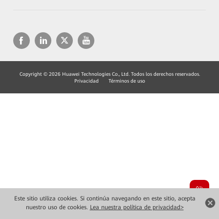
Copyright © 2026 Huawei Technologies Co., Ltd. Todos los derechos reservados.
Privacidad
Términos de uso
Este sitio utiliza cookies. Si continúa navegando en este sitio, acepta
nuestro uso de cookies.
Lea nuestra política de privacidad>