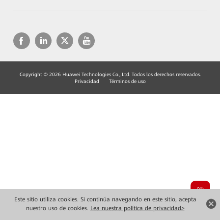
Copyright © 2026 Huawei Technologies Co., Ltd. Todos los derechos reservados.
Privacidad
Términos de uso
Este sitio utiliza cookies. Si continúa navegando en este sitio, acepta
nuestro uso de cookies.
Lea nuestra política de privacidad>