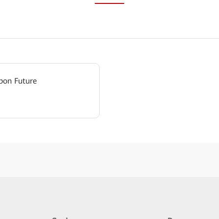
bon Future