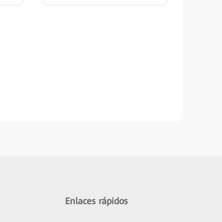
Enlaces rápidos