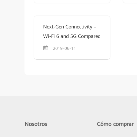
Next-Gen Connectivity –
Wi-Fi 6 and 5G Compared
2019-06-11
Nosotros
Cómo comprar