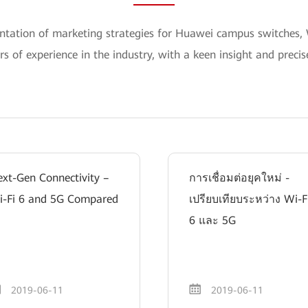
mentation of marketing strategies for Huawei campus switch
s of experience in the industry, with a keen insight and prec
xt-Gen Connectivity –
การเชื่อมต่อยุคใหม่ -
i-Fi 6 and 5G Compared
เปรียบเทียบระหว่าง Wi-F
6 และ 5G
2019-06-11
2019-06-11