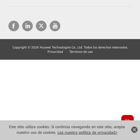
Copyright © 2026 Huawei Technologies Co., Ltd. Todos los derechos reservados.
Privacidad
Términos de uso
Este sitio utiliza cookies. Si continúa navegando en este sitio, acepta
nuestro uso de cookies.
Lea nuestra política de privacidad>