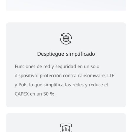
Despliegue simplificado
Funciones de red y seguridad en un solo
dispositivo: protección contra ransomware, LTE
y PoE, lo que simplifica las redes y reduce el
CAPEX en un 30 %.