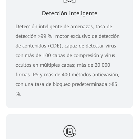
Detección inteligente
Detección inteligente de amenazas, tasa de
detección >99 %: motor exclusivo de detección
de contenidos (CDE), capaz de detectar virus
con más de 100 capas de compresión y virus
ocultos en múltiples capas; más de 20 000
firmas IPS y más de 400 métodos antievasión,
con una tasa de bloqueo predeterminada >85
%.