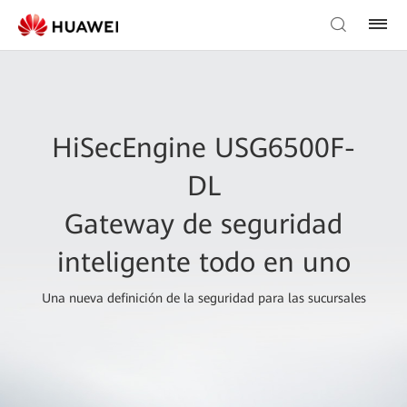
HiSecEngine USG6500F-
DL
Gateway de seguridad
inteligente todo en uno
Una nueva definición de la seguridad para las sucursales