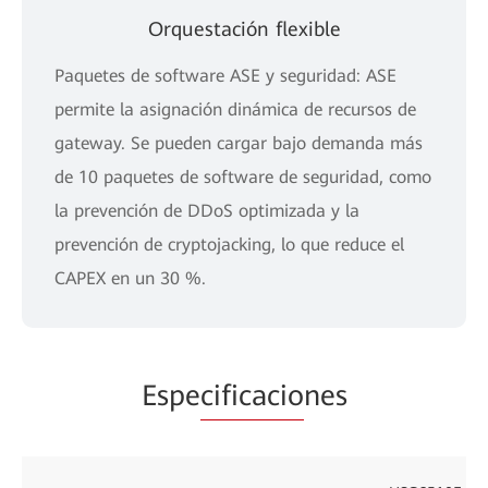
Orquestación flexible
Paquetes de software ASE y seguridad: ASE
permite la asignación dinámica de recursos de
gateway. Se pueden cargar bajo demanda más
de 10 paquetes de software de seguridad, como
la prevención de DDoS optimizada y la
prevención de cryptojacking, lo que reduce el
CAPEX en un 30 %.
Espe
cificacio
nes