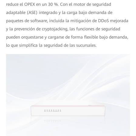
reduce el OPEX en un 30 %. Con el motor de seguridad
adaptable (ASE) integrado y la carga bajo demanda de
paquetes de software, incluida la mitigación de DDoS mejorada
y la prevención de cryptojacking, las funciones de seguridad
pueden orquestarse y cargarse de forma flexible bajo demanda,
lo que simplifica la seguridad de las sucursales.