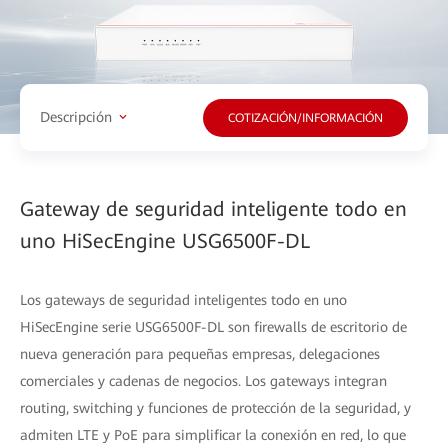
Descripción
COTIZACIÓN/INFORMACIÓN
Gateway de seguridad inteligente todo en
uno HiSecEngine USG6500F-DL
Los gateways de seguridad inteligentes todo en uno
HiSecEngine serie USG6500F-DL son firewalls de escritorio de
nueva generación para pequeñas empresas, delegaciones
comerciales y cadenas de negocios. Los gateways integran
routing, switching y funciones de protección de la seguridad, y
admiten LTE y PoE para simplificar la conexión en red, lo que