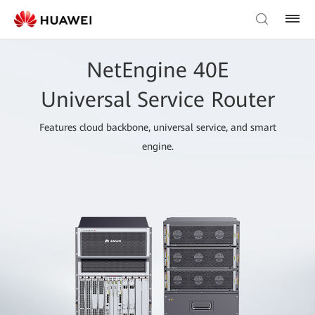
NetEngine 40E
Universal Service Router
Features cloud backbone, universal service, and smart
engine.