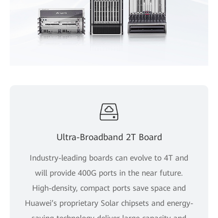
Ultra-Broadband 2T Board
Industry-leading boards can evolve to 4T and
will provide 400G ports in the near future.
High-density, compact ports save space and
Huawei’s proprietary Solar chipsets and energy-