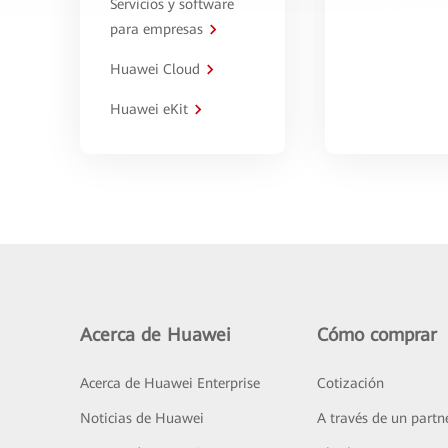
Servicios y software
para empresas
Huawei Cloud
Huawei eKit
Acerca de Huawei
Cómo comprar
Acerca de Huawei Enterprise
Cotización
Noticias de Huawei
A través de un partn