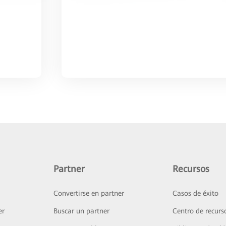
Partner
Recursos
Convertirse en partner
Casos de éxito
er
Buscar un partner
Centro de recurs