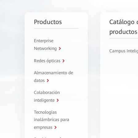
Productos
Catálogo 
productos
Enterprise
Networking
Campus Inteli
Redes ópticas
Almacenamiento de
datos
Colaboración
inteligente
Tecnologías
inalámbricas para
empresas