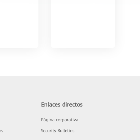
Enlaces directos
Página corporativa
os
Security Bulletins