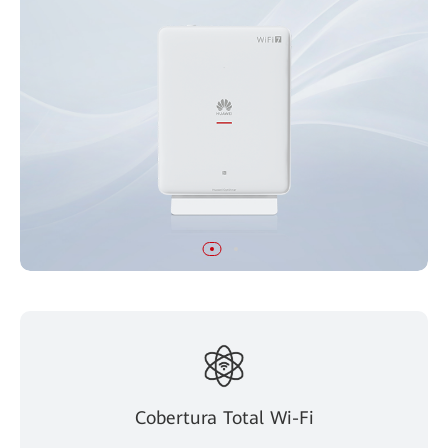
Cobertura Total Wi-Fi