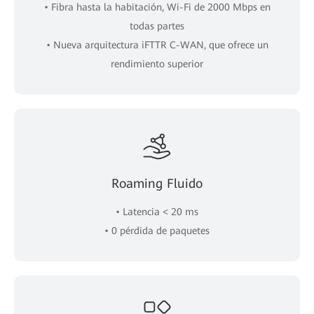
• Fibra hasta la habitación, Wi-Fi de 2000 Mbps en
todas partes
• Nueva arquitectura iFTTR C-WAN, que ofrece un
rendimiento superior
Roaming Fluido
• Latencia < 20 ms
• 0 pérdida de paquetes