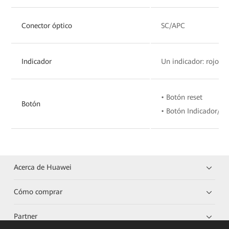
Conector óptico
SC/APC
Indicador
Un indicador: rojo y 
• Botón reset
Botón
• Botón Indicador/
Acerca de Huawei
Cómo comprar
Partner