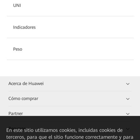
UNI
Indicadores
Peso
Acerca de Huawei
Cómo comprar
Partner
Recursos
En este sitio utilizamos cookies, incluidas cookies de
terceros, para que el sitio funcione correctamente y para