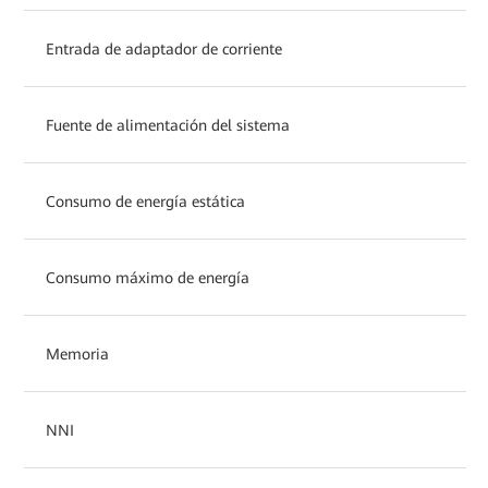
Entrada de adaptador de corriente
Fuente de alimentación del sistema
Consumo de energía estática
Consumo máximo de energía
Memoria
NNI