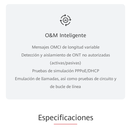
O&M Inteligente
Mensajes OMCI de longitud variable
Detección y aislamiento de ONT no autorizadas
(activas/pasivas)
Pruebas de simulación PPPoE/DHCP
Emulación de llamadas, así como pruebas de circuito y
de bucle de línea
Espe
cificaci
ones