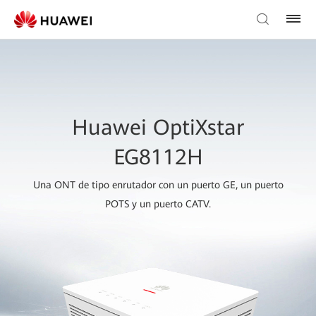
Huawei OptiXstar
EG8112H
Una ONT de tipo enrutador con un puerto GE, un puerto
POTS y un puerto CATV.