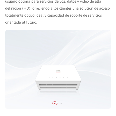
usuario óptima para servicios de voz, datos y vídeo de alta
definición (HD), ofreciendo a los clientes una solución de acceso
totalmente óptico ideal y capacidad de soporte de servicios
orientada al futuro.