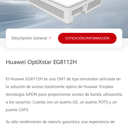
Descripción General
COTIZACIÓN/INFORMACIÓN
Huawei OptiXstar EG8112H
El Huawei EG8112H es una ONT de tipo enrutador utilizada en
la solución de acceso totalmente óptico de Huawei. Emplea
tecnología GPON para proporcionar acceso de banda ultraancha
a los usuarios. Cuenta con un puerto GE, un puerto POTS y un
puerto CATV.
Su alto rendimiento de reenvío garantiza una experiencia de