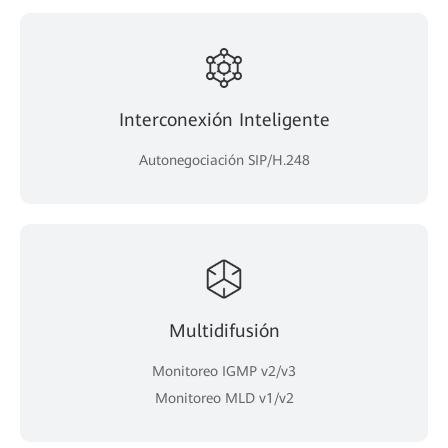
Interconexión Inteligente
Autonegociación SIP/H.248
Multidifusión
Monitoreo IGMP v2/v3
Monitoreo MLD v1/v2