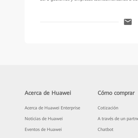
Acerca de Huawei
Cómo comprar
Acerca de Huawei Enterprise
Cotización
Noticias de Huawei
A través de un partn
Eventos de Huawei
Chatbot