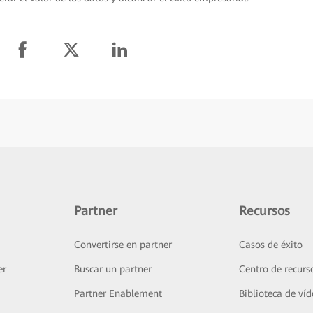
Partner
Recursos
Convertirse en partner
Casos de éxito
er
Buscar un partner
Centro de recurs
Partner Enablement
Biblioteca de ví