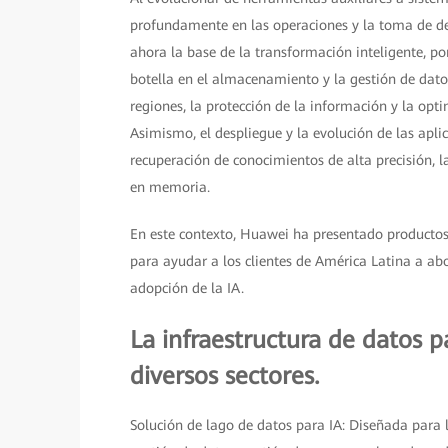
profundamente en las operaciones y la toma de de
ahora la base de la transformación inteligente, por
botella en el almacenamiento y la gestión de datos.
regiones, la protección de la información y la op
Asimismo, el despliegue y la evolución de las apl
recuperación de conocimientos de alta precisión, l
en memoria.
En este contexto, Huawei ha presentado producto
para ayudar a los clientes de América Latina a abo
adopción de la IA.
La infraestructura de datos p
diversos sectores.
Solución de lago de datos para IA: Diseñada para 