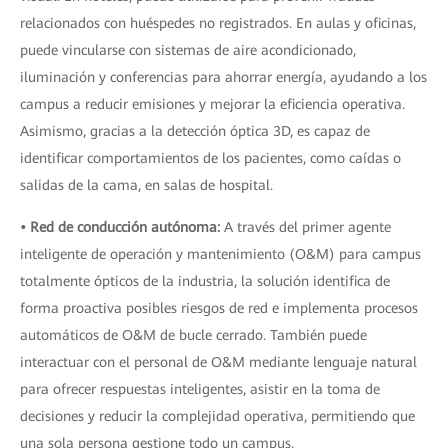
relacionados con huéspedes no registrados. En aulas y oficinas,
puede vincularse con sistemas de aire acondicionado,
iluminación y conferencias para ahorrar energía, ayudando a los
campus a reducir emisiones y mejorar la eficiencia operativa.
Asimismo, gracias a la detección óptica 3D, es capaz de
identificar comportamientos de los pacientes, como caídas o
salidas de la cama, en salas de hospital.
• Red de conducción autónoma:
A través del primer agente
inteligente de operación y mantenimiento (O&M) para campus
totalmente ópticos de la industria, la solución identifica de
forma proactiva posibles riesgos de red e implementa procesos
automáticos de O&M de bucle cerrado. También puede
interactuar con el personal de O&M mediante lenguaje natural
para ofrecer respuestas inteligentes, asistir en la toma de
decisiones y reducir la complejidad operativa, permitiendo que
una sola persona gestione todo un campus.