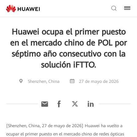
Huawei ocupa el primer puesto
en el mercado chino de POL por
séptimo año consecutivo con la
solución iFTTO.
Shenzhen, China
27 de mayo de 2026
[Shenzhen, China, 27 de mayo de 2026] Huawei ha vuelto a
ocupar el primer puesto en el mercado chino de redes ópticas