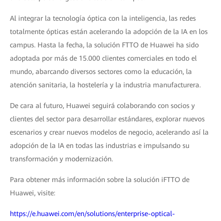
Al integrar la tecnología óptica con la inteligencia, las redes
totalmente ópticas están acelerando la adopción de la IA en los
campus. Hasta la fecha, la solución FTTO de Huawei ha sido
adoptada por más de 15.000 clientes comerciales en todo el
mundo, abarcando diversos sectores como la educación, la
atención sanitaria, la hostelería y la industria manufacturera.
De cara al futuro, Huawei seguirá colaborando con socios y
clientes del sector para desarrollar estándares, explorar nuevos
escenarios y crear nuevos modelos de negocio, acelerando así la
adopción de la IA en todas las industrias e impulsando su
transformación y modernización.
Para obtener más información sobre la solución iFTTO de
Huawei, visite:
https://e.huawei.com/en/solutions/enterprise-optical-