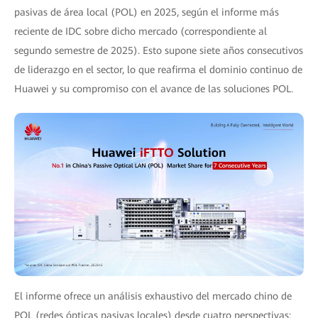
pasivas de área local (POL) en 2025, según el informe más
reciente de IDC sobre dicho mercado (correspondiente al
segundo semestre de 2025). Esto supone siete años consecutivos
de liderazgo en el sector, lo que reafirma el dominio continuo de
Huawei y su compromiso con el avance de las soluciones POL.
El informe ofrece un análisis exhaustivo del mercado chino de
POL (redes ópticas pasivas locales) desde cuatro perspectivas: