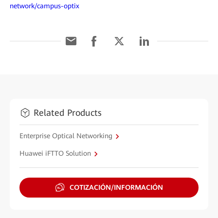
network/campus-optix
Related Products
Enterprise Optical Networking
Huawei iFTTO Solution
COTIZACIÓN/INFORMACIÓN