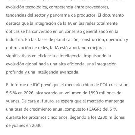
evolución tecnológica, competencia entre proveedores,
tendencias del sector y panorama de productos. El documento
destaca que la integración de la IA en las redes totalmente
ópticas se ha convertido en un consenso generalizado en la
industria. En las fases de planificación, construcción, operación y
optimización de redes, la IA está aportando mejoras
significativas en eficiencia e inteligencia, impulsando la
evolución global hacia una alta eficiencia, una integración
profunda y una inteligencia avanzada.
El informe de IDC prevé que el mercado chino de POL crecerá un
5,6 % en 2026, alcanzando un volumen de 1890 millones de
yuanes. De cara al futuro, se espera que el mercado mantenga
una tasa de crecimiento anual compuesto (CAGR) del 5 %
durante los próximos cinco años, llegando a los 2280 millones
de yuanes en 2030.