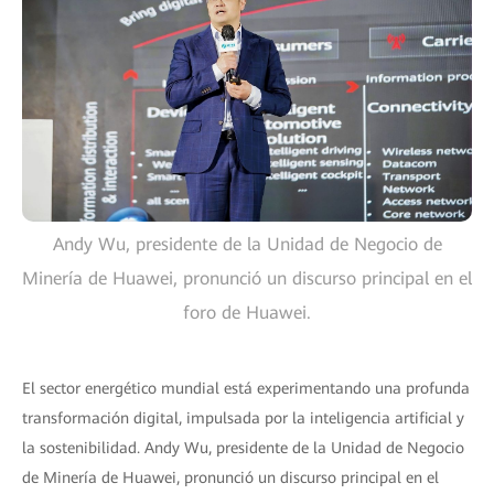
Andy Wu, presidente de la Unidad de Negocio de
Minería de Huawei, pronunció un discurso principal en el
foro de Huawei.
El sector energético mundial está experimentando una profunda
transformación digital, impulsada por la inteligencia artificial y
la sostenibilidad. Andy Wu, presidente de la Unidad de Negocio
de Minería de Huawei, pronunció un discurso principal en el