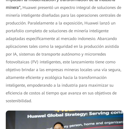
minera",
Huawei presentó un espectro integral de soluciones de
minería inteligente diseñadas para las operaciones centrales de
producción. Paralelamente a la exposición, Huawei lanzó un
portafolio completo de soluciones de minería inteligente
adaptadas específicamente al mercado indonesio. Abarcando
aplicaciones tales como la seguridad en la producción asistida
por IA, sistemas de transporte autónomo y microrredes
fotovoltaicas (FV) inteligentes, este lanzamiento tiene como
objetivo brindar a las empresas mineras locales una vía segura,
altamente eficiente y ecológica hacia la transformación
inteligente, empoderando a la industria para maximizar su
eficiencia de costos al tiempo que avanza en sus objetivos de
sostenibilidad.