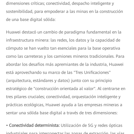
dimensiones críticas; conectividad, despacho inteligente y
sostenibilidad, para empoderar a las minas en la construcción
de una base digital sólida:
Huawei destacó un cambio de paradigma fundamental en la
infraestructura minera: las redes, los datos y la capacidad de
cómputo se han vuelto tan esenciales para la base operativa
como las carreteras y los camiones mineros tradicionales. Para
abordar los desafíos más apremiantes de la industria, Huawei
está aprovechando su marco de las "Tres Unificaciones"
(arquitectura, estándares y datos) junto con su principio
estratégico de "construcción orientada al valor". Al centrarse en
tres pilares cruciales; conectividad, orquestación inteligente y
prácticas ecológicas, Huawei ayuda a las empresas mineras a
sentar una sólida base digital a través de tres dimensiones:
• Conectividad determinista:
Utilización de 5G y redes ópticas
industriales para interconectar las zonas de extracción, las vías