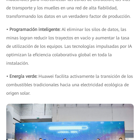
de transporte y los muelles en una red de alta fiabilidad,
transformando los datos en un verdadero factor de producción.
• Programación inteligente:
Al eliminar los silos de datos, las
minas logran reducir los trayectos en vacío y aumentar la tasa
de utilización de los equipos. Las tecnologías impulsadas por IA
optimizan la eficiencia colaborativa global en toda la
instalación.
• Energía verde:
Huawei facilita activamente la transición de los
combustibles tradicionales hacia una electricidad ecológica de
origen solar.