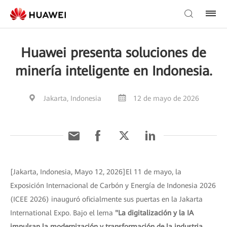
Huawei presenta soluciones de
minería inteligente en Indonesia.
Jakarta, Indonesia
12 de mayo de 2026
[Jakarta, Indonesia, Mayo 12, 2026]El 11 de mayo, la
Exposición Internacional de Carbón y Energía de Indonesia 2026
(ICEE 2026) inauguró oficialmente sus puertas en la Jakarta
International Expo. Bajo el lema
"La digitalización y la IA
impulsan la modernización y transformación de la industria