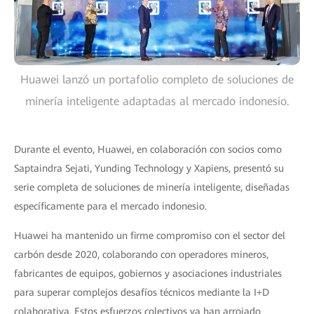
Huawei lanzó un portafolio completo de soluciones de
minería inteligente adaptadas al mercado indonesio.
Durante el evento, Huawei, en colaboración con socios como
Saptaindra Sejati, Yunding Technology y Xapiens, presentó su
serie completa de soluciones de minería inteligente, diseñadas
específicamente para el mercado indonesio.
Huawei ha mantenido un firme compromiso con el sector del
carbón desde 2020, colaborando con operadores mineros,
fabricantes de equipos, gobiernos y asociaciones industriales
para superar complejos desafíos técnicos mediante la I+D
colaborativa. Estos esfuerzos colectivos ya han arrojado