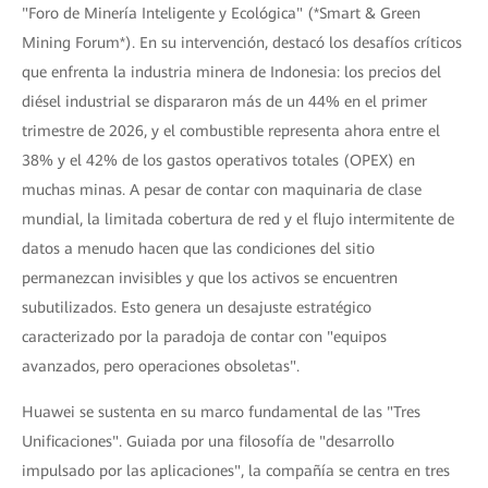
"Foro de Minería Inteligente y Ecológica" (*Smart & Green
Mining Forum*). En su intervención, destacó los desafíos críticos
que enfrenta la industria minera de Indonesia: los precios del
diésel industrial se dispararon más de un 44% en el primer
trimestre de 2026, y el combustible representa ahora entre el
38% y el 42% de los gastos operativos totales (OPEX) en
muchas minas. A pesar de contar con maquinaria de clase
mundial, la limitada cobertura de red y el flujo intermitente de
datos a menudo hacen que las condiciones del sitio
permanezcan invisibles y que los activos se encuentren
subutilizados. Esto genera un desajuste estratégico
caracterizado por la paradoja de contar con "equipos
avanzados, pero operaciones obsoletas".
Huawei se sustenta en su marco fundamental de las "Tres
Unificaciones". Guiada por una filosofía de "desarrollo
impulsado por las aplicaciones", la compañía se centra en tres