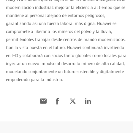
modernización industrial: mejorar la eficiencia al tiempo que se
mantiene al personal alejado de entornos peligrosos,
garantizando así una fuerza laboral más digna. Huawei se
compromete a liberar a los mineros del polvo y la lluvia,
permitiéndoles trabajar desde centros de mando modernizados.
Con la vista puesta en el futuro, Huawei continuará invirtiendo
en I+D y colaborará con socios tanto globales como locales para
inyectar un nuevo impulso al desarrollo minero de alta calidad,
modelando conjuntamente un futuro sostenible y digitalmente
empoderado para la industria.