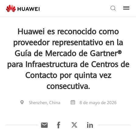
Huawei es reconocido como
proveedor representativo en la
Guía de Mercado de Gartner®
para Infraestructura de Centros de
Contacto por quinta vez
consecutiva.
Shenzhen, China
8 de mayo de 2026