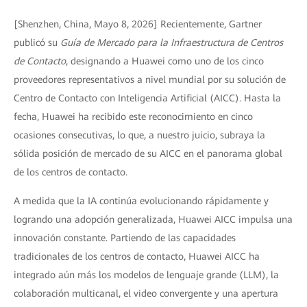
[Shenzhen, China, Mayo 8, 2026] Recientemente, Gartner
publicó su
Guía de Mercado para la Infraestructura de Centros
de Contacto
, designando a Huawei como uno de los cinco
proveedores representativos a nivel mundial por su solución de
Centro de Contacto con Inteligencia Artificial (AICC). Hasta la
fecha, Huawei ha recibido este reconocimiento en cinco
ocasiones consecutivas, lo que, a nuestro juicio, subraya la
sólida posición de mercado de su AICC en el panorama global
de los centros de contacto.
A medida que la IA continúa evolucionando rápidamente y
logrando una adopción generalizada, Huawei AICC impulsa una
innovación constante. Partiendo de las capacidades
tradicionales de los centros de contacto, Huawei AICC ha
integrado aún más los modelos de lenguaje grande (LLM), la
colaboración multicanal, el video convergente y una apertura