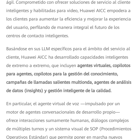
ágil. Comprometido con ofrecer soluciones de servicio al cliente
inteligentes y habilitadas para video, Huawei AICC empodera a
los clientes para aumentar la eficiencia y mejorar la experiencia
del usuario, perfilando de manera integral el futuro de los
centros de contacto inteligentes.
Basándose en sus LLM específicos para el ámbito del servicio al
cliente, Huawei AICC ha desarrollado capacidades inteligentes
de extremo a extremo, que incluyen
agentes virtuales, copilotos
para agentes, copilotos para la gestión del conocimiento,
campañas de llamadas salientes multionda, agentes de análisis
de datos (insights) y gestión inteligente de la calidad.
En particular, el agente virtual de voz —impulsado por un
motor de agentes conversacionales de desarrollo propio—
ofrece interacciones sumamente humanas, diálogos complejos
de múltiples turnos y un sistema visual de SOP (Procedimientos
Operativos Estándar) que permite poner en marcha nuevos