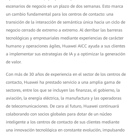
escenarios de negocio en un plazo de dos semanas. Esto marca
un cambio fundamental para los centros de contacto: una
transición de la interacción de semántica única hacia un ciclo de
negocio cerrado de extremo a extremo. Al derribar las barreras
tecnológicas y empresariales mediante experiencias de carácter
humano y operaciones ágiles, Huawei AICC ayuda a sus clientes
a implementar sus estrategias de IA y a optimizar la generación
de valor.
Con más de 30 años de experiencia en el sector de los centros de
contacto, Huawei ha prestado servicio a una amplia gama de
sectores, entre los que se incluyen las finanzas, el gobierno, la
aviación, la energía eléctrica, la manufactura y las operadoras
de telecomunicaciones. De cara al futuro, Huawei continuará
colaborando con socios globales para dotar de un núcleo
inteligente a los centros de contacto de sus clientes mediante
una innovación tecnológica en constante evolución, impulsando