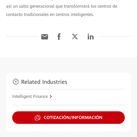
así un salto generacional que transformará los centros de
contacto tradicionales en centros inteligentes.
Related Industries
Intelligent Finance
COTIZACIÓN/INFORMACIÓN