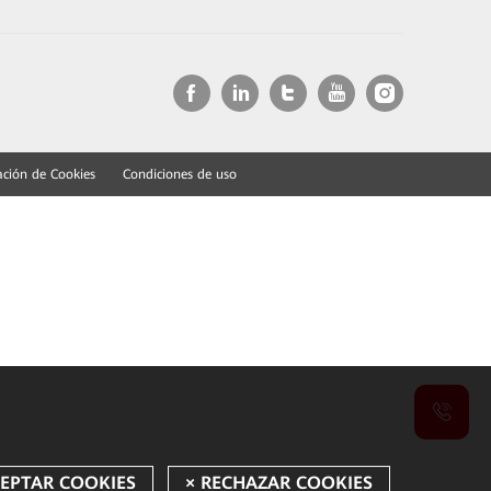
ación de Cookies
Condiciones de uso