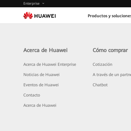
Enterprise
Productos y solucione
Acerca de Huawei
Cómo comprar
Acerca de Huawei Enterprise
Cotización
Noticias de Huawei
A través de un partn
Eventos de Huawei
Chatbot
Contacto
Acerca de Huawei