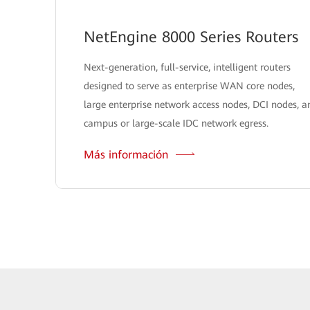
NetEngine 8000 Series Routers
Next-generation, full-service, intelligent routers
designed to serve as enterprise WAN core nodes,
large enterprise network access nodes, DCI nodes, a
campus or large-scale IDC network egress.
Más información