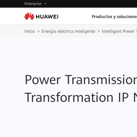
Enterprise
Productos y solucione
Inicio
Energía eléctrica inteligente
Intelligent Power
Power Transmissio
Transformation IP 