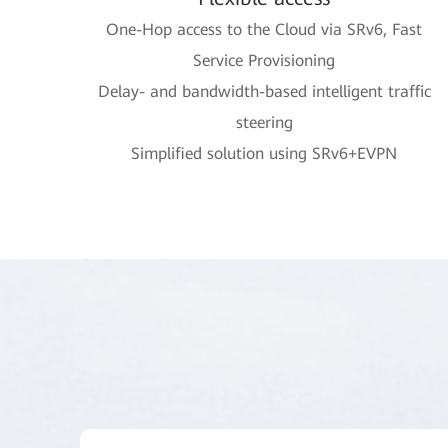
One-Hop access to the Cloud via SRv6, Fast
Service Provisioning
Delay- and bandwidth-based intelligent traffic
steering
Simplified solution using SRv6+EVPN