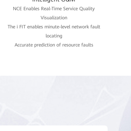
NCE Enables Real-Time Service Quality
Visualization
The i FIT enables minute-level network fault
locating
Accurate prediction of resource faults