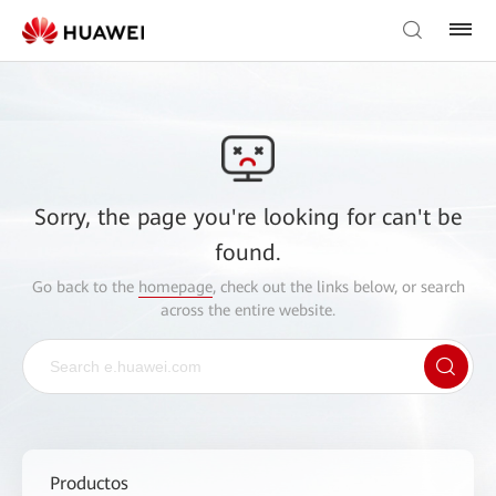
Sorry, the page you're looking for can't be
found.
Go back to the
homepage
, check out the links below, or search
across the entire website.
Productos