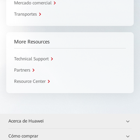
Mercado comercial
Transportes
More Resources
Technical Support
Partners
Resource Center
Acerca de Huawei
Cómo comprar