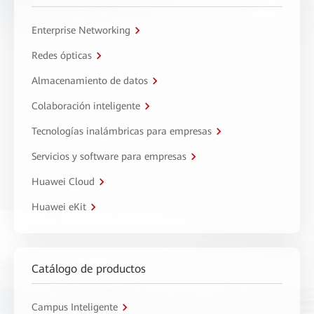
Enterprise Networking
Redes ópticas
Almacenamiento de datos
Colaboración inteligente
Tecnologías inalámbricas para empresas
Servicios y software para empresas
Huawei Cloud
Huawei eKit
Catálogo de productos
Campus Inteligente