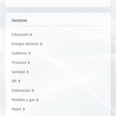
Sectores
Educación
Energía eléctrica
Gobierno
Finanzas
Sanidad
ISP
Fabricación
Petróleo y gas
Retail