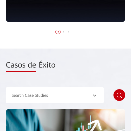
Casos de
Éxito
Search Case Studies