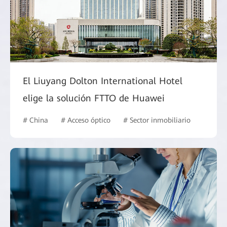
El Liuyang Dolton International Hotel
elige la solución FTTO de Huawei
# China
# Acceso óptico
# Sector inmobiliario