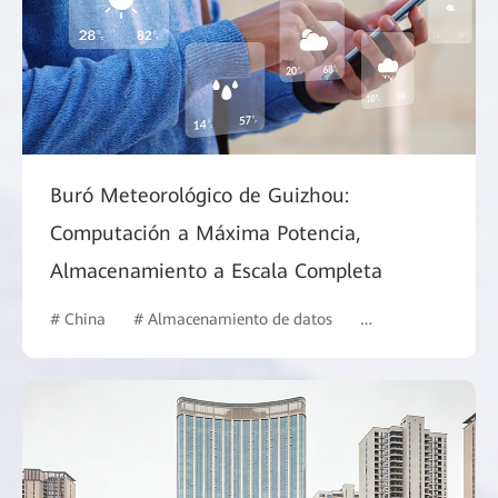
Buró Meteorológico de Guizhou:
Computación a Máxima Potencia,
Almacenamiento a Escala Completa
# China
# Almacenamiento de datos
# Administración P