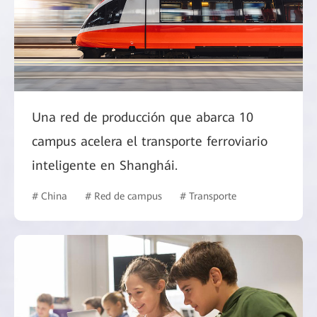
Una red de producción que abarca 10
campus acelera el transporte ferroviario
inteligente en Shanghái.
# China
# Red de campus
# Transporte