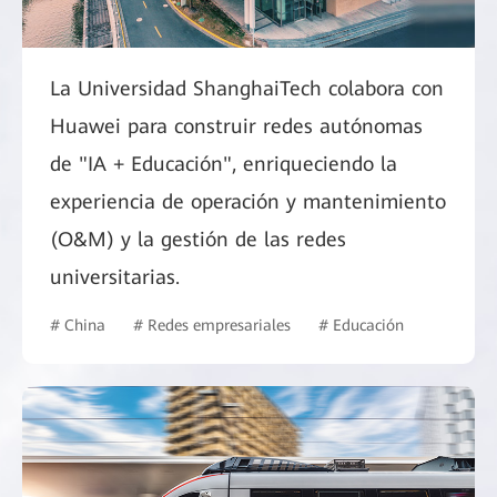
La Universidad ShanghaiTech colabora con
Huawei para construir redes autónomas
de "IA + Educación", enriqueciendo la
experiencia de operación y mantenimiento
(O&M) y la gestión de las redes
universitarias.
# China
# Redes empresariales
# Educación