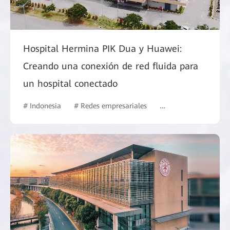
Hospital Hermina PIK Dua y Huawei:
Creando una conexión de red fluida para
un hospital conectado
# Indonesia
# Redes empresariales
# Mercado comercial