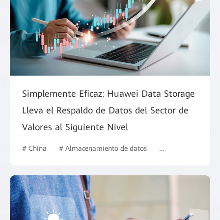
Simplemente Eficaz: Huawei Data Storage
Lleva el Respaldo de Datos del Sector de
Valores al Siguiente Nivel
# China
# Almacenamiento de datos
# Finanzas