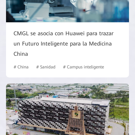
CMGL se asocia con Huawei para trazar
un Futuro Inteligente para la Medicina
China
# China
# Sanidad
# Campus inteligente