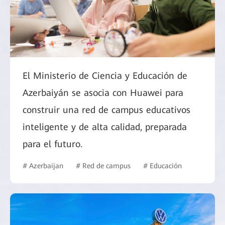
El Ministerio de Ciencia y Educación de
Azerbaiyán se asocia con Huawei para
construir una red de campus educativos
inteligente y de alta calidad, preparada
para el futuro.
# Azerbaijan
# Red de campus
# Educación