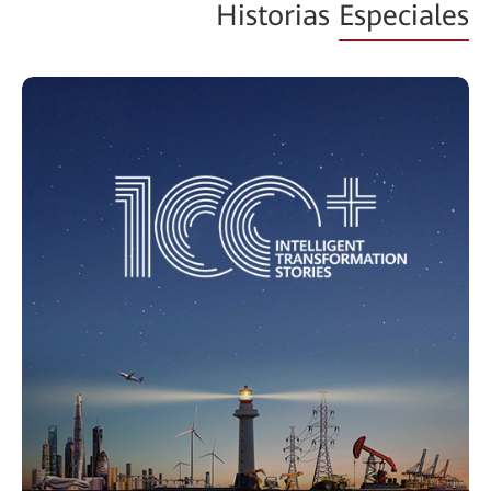
Historias
Especiales