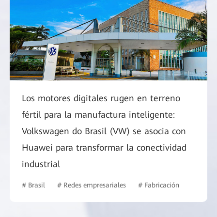
Los motores digitales rugen en terreno
fértil para la manufactura inteligente:
Volkswagen do Brasil (VW) se asocia con
Huawei para transformar la conectividad
industrial
# Brasil
# Redes empresariales
# Fabricación