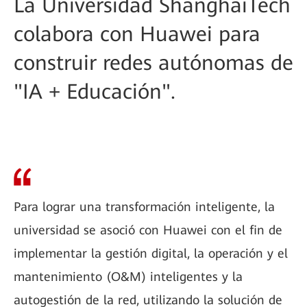
La Universidad ShanghaiTech
colabora con Huawei para
construir redes autónomas de
"IA + Educación".
Para lograr una transformación inteligente, la
universidad se asoció con Huawei con el fin de
implementar la gestión digital, la operación y el
mantenimiento (O&M) inteligentes y la
autogestión de la red, utilizando la solución de