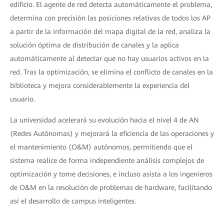
edificio. El agente de red detecta automáticamente el problema,
determina con precisión las posiciones relativas de todos los AP
a partir de la información del mapa digital de la red, analiza la
solución óptima de distribución de canales y la aplica
automáticamente al detectar que no hay usuarios activos en la
red. Tras la optimización, se elimina el conflicto de canales en la
biblioteca y mejora considerablemente la experiencia del
usuario.
La universidad acelerará su evolución hacia el nivel 4 de AN
(Redes Autónomas) y mejorará la eficiencia de las operaciones y
el mantenimiento (O&M) autónomos, permitiendo que el
sistema realice de forma independiente análisis complejos de
optimización y tome decisiones, e incluso asista a los ingenieros
de O&M en la resolución de problemas de hardware, facilitando
así el desarrollo de campus inteligentes.