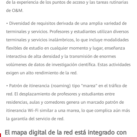
de la experiencia de los puntos de acceso y las tareas rutinarias
de O&M.
• Diversidad de requisitos derivada de una amplia variedad de
terminales y servicios. Profesores y estudiantes utilizan diversos
terminales y servicios inalámbricos, lo que incluye modalidades
flexibles de estudio en cualquier momento y lugar, enseñanza
interactiva de alta densidad y la transmisión de enormes
volúmenes de datos de investigación científica. Estas actividades
exigen un alto rendimiento de la red.
• Patrón de itinerancia (roaming) tipo "marea" en el tráfico de
red. El desplazamiento de profesores y estudiantes entre
residencias, aulas y comedores genera un marcado patrón de
itinerancia Wi-Fi similar a una marea, lo que complica aún más
la garantía del servicio de red.
El mapa digital de la red está integrado con