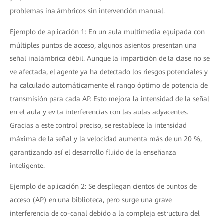
problemas inalámbricos sin intervención manual.
Ejemplo de aplicación 1: En un aula multimedia equipada con
múltiples puntos de acceso, algunos asientos presentan una
señal inalámbrica débil. Aunque la impartición de la clase no se
ve afectada, el agente ya ha detectado los riesgos potenciales y
ha calculado automáticamente el rango óptimo de potencia de
transmisión para cada AP. Esto mejora la intensidad de la señal
en el aula y evita interferencias con las aulas adyacentes.
Gracias a este control preciso, se restablece la intensidad
máxima de la señal y la velocidad aumenta más de un 20 %,
garantizando así el desarrollo fluido de la enseñanza
inteligente.
Ejemplo de aplicación 2: Se despliegan cientos de puntos de
acceso (AP) en una biblioteca, pero surge una grave
interferencia de co-canal debido a la compleja estructura del