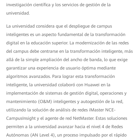
investigación científica y los servicios de gestión de la
universidad.
La universidad considera que el despliegue de campus
inteligentes es un aspecto fundamental de la transformación
digital en la educación superior. La modernización de las redes
del campus debe centrarse en la transformación inteligente, más
allá de la simple ampliación del ancho de banda, lo que exige
garantizar una experiencia de usuario óptima mediante
algoritmos avanzados. Para lograr esta transformación
inteligente, la universidad colaboró ​​con Huawei en la
implementación de sistemas de gestión digital, operaciones y
mantenimiento (O&M) inteligentes y autogestión de la red,
utilizando la solución de análisis de redes iMaster NCE-
CampusInsight y el agente de red NetMaster. Estas soluciones
permiten a la universidad avanzar hacia el nivel 4 de Redes
Autónomas (AN Level 4), un proceso impulsado por el rápido