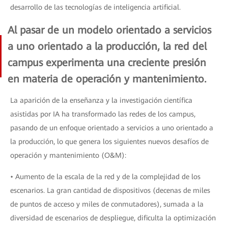
desarrollo de las tecnologías de inteligencia artificial.
Al pasar de un modelo orientado a servicios
a uno orientado a la producción, la red del
campus experimenta una creciente presión
en materia de operación y mantenimiento.
La aparición de la enseñanza y la investigación científica
asistidas por IA ha transformado las redes de los campus,
pasando de un enfoque orientado a servicios a uno orientado a
la producción, lo que genera los siguientes nuevos desafíos de
operación y mantenimiento (O&M):
• Aumento de la escala de la red y de la complejidad de los
escenarios. La gran cantidad de dispositivos (decenas de miles
de puntos de acceso y miles de conmutadores), sumada a la
diversidad de escenarios de despliegue, dificulta la optimización