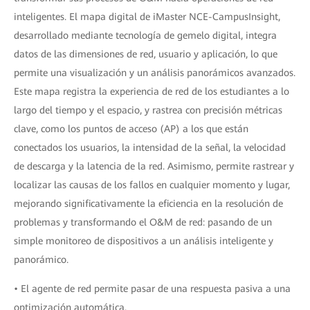
inteligentes. El mapa digital de iMaster NCE-CampusInsight,
desarrollado mediante tecnología de gemelo digital, integra
datos de las dimensiones de red, usuario y aplicación, lo que
permite una visualización y un análisis panorámicos avanzados.
Este mapa registra la experiencia de red de los estudiantes a lo
largo del tiempo y el espacio, y rastrea con precisión métricas
clave, como los puntos de acceso (AP) a los que están
conectados los usuarios, la intensidad de la señal, la velocidad
de descarga y la latencia de la red. Asimismo, permite rastrear y
localizar las causas de los fallos en cualquier momento y lugar,
mejorando significativamente la eficiencia en la resolución de
problemas y transformando el O&M de red: pasando de un
simple monitoreo de dispositivos a un análisis inteligente y
panorámico.
• El agente de red permite pasar de una respuesta pasiva a una
optimización automática.