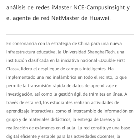
análisis de redes iMaster NCE-CampusInsight y
el agente de red NetMaster de Huawei.
En consonancia con la estrategia de China para una nueva
infraestructura educativa, la Universidad ShanghaiTech, una
institución clasificada en la iniciativa nacional «Double-First
Class», lidera el despliegue de campus inteligentes. Ha
implementado una red inalámbrica en todo el recinto, lo que
permite la transmisión rápida de datos de aprendizaje e
investigación, así como la gestión ágil de trámites en línea. A
través de esta red, los estudiantes realizan actividades de
aprendizaje interactivas, como el intercambio de información en
grupo y de materiales didácticos, la entrega de tareas y la
realización de exámenes en el aula. La red constituye una base
digital eficiente y estable para las actividades docentes, la