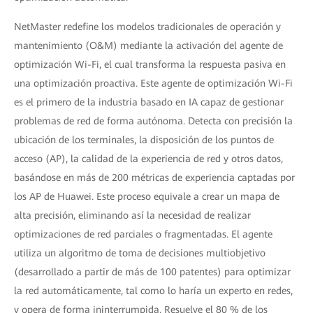
NetMaster redefine los modelos tradicionales de operación y
mantenimiento (O&M) mediante la activación del agente de
optimización Wi-Fi, el cual transforma la respuesta pasiva en
una optimización proactiva. Este agente de optimización Wi-Fi
es el primero de la industria basado en IA capaz de gestionar
problemas de red de forma autónoma. Detecta con precisión la
ubicación de los terminales, la disposición de los puntos de
acceso (AP), la calidad de la experiencia de red y otros datos,
basándose en más de 200 métricas de experiencia captadas por
los AP de Huawei. Este proceso equivale a crear un mapa de
alta precisión, eliminando así la necesidad de realizar
optimizaciones de red parciales o fragmentadas. El agente
utiliza un algoritmo de toma de decisiones multiobjetivo
(desarrollado a partir de más de 100 patentes) para optimizar
la red automáticamente, tal como lo haría un experto en redes,
y opera de forma ininterrumpida. Resuelve el 80 % de los