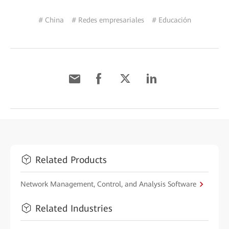
# China
# Redes empresariales
# Educación
Related Products
Network Management, Control, and Analysis Software
Related Industries