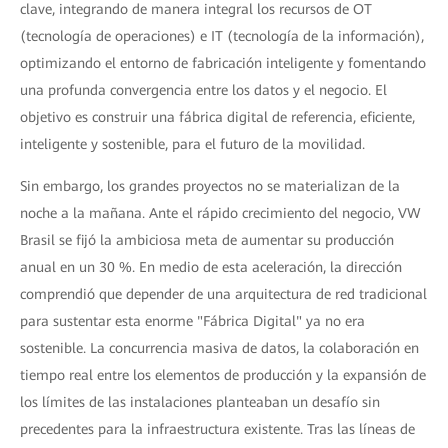
clave, integrando de manera integral los recursos de OT
(tecnología de operaciones) e IT (tecnología de la información),
optimizando el entorno de fabricación inteligente y fomentando
una profunda convergencia entre los datos y el negocio. El
objetivo es construir una fábrica digital de referencia, eficiente,
inteligente y sostenible, para el futuro de la movilidad.
Sin embargo, los grandes proyectos no se materializan de la
noche a la mañana. Ante el rápido crecimiento del negocio, VW
Brasil se fijó la ambiciosa meta de aumentar su producción
anual en un 30 %. En medio de esta aceleración, la dirección
comprendió que depender de una arquitectura de red tradicional
para sustentar esta enorme "Fábrica Digital" ya no era
sostenible. La concurrencia masiva de datos, la colaboración en
tiempo real entre los elementos de producción y la expansión de
los límites de las instalaciones planteaban un desafío sin
precedentes para la infraestructura existente. Tras las líneas de