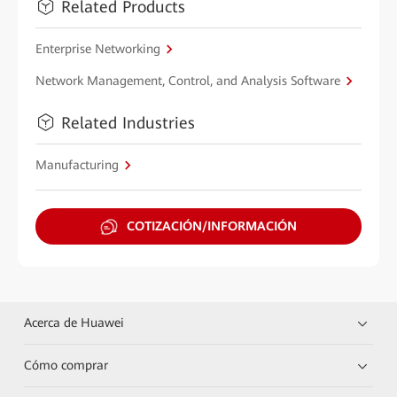
Related Products
Enterprise Networking
Network Management, Control, and Analysis Software
Related Industries
Manufacturing
COTIZACIÓN/INFORMACIÓN
Acerca de Huawei
Cómo comprar