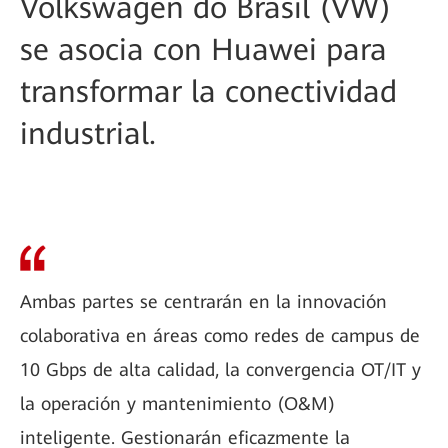
Volkswagen do Brasil (VW)
se asocia con Huawei para
transformar la conectividad
industrial.
Ambas partes se centrarán en la innovación
colaborativa en áreas como redes de campus de
10 Gbps de alta calidad, la convergencia OT/IT y
la operación y mantenimiento (O&M)
inteligente. Gestionarán eficazmente la