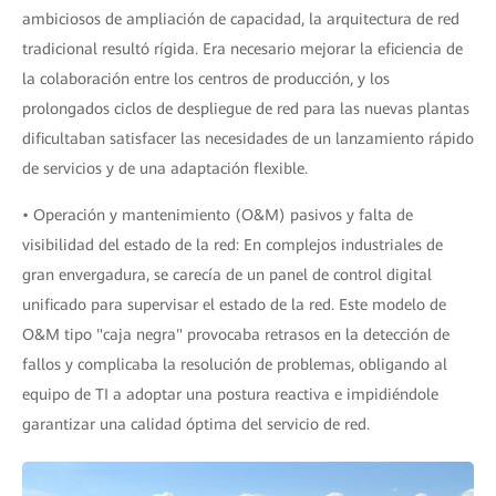
ambiciosos de ampliación de capacidad, la arquitectura de red
tradicional resultó rígida. Era necesario mejorar la eficiencia de
la colaboración entre los centros de producción, y los
prolongados ciclos de despliegue de red para las nuevas plantas
dificultaban satisfacer las necesidades de un lanzamiento rápido
de servicios y de una adaptación flexible.
• Operación y mantenimiento (O&M) pasivos y falta de
visibilidad del estado de la red: En complejos industriales de
gran envergadura, se carecía de un panel de control digital
unificado para supervisar el estado de la red. Este modelo de
O&M tipo "caja negra" provocaba retrasos en la detección de
fallos y complicaba la resolución de problemas, obligando al
equipo de TI a adoptar una postura reactiva e impidiéndole
garantizar una calidad óptima del servicio de red.