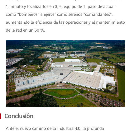
1 minuto y localizarlos en 3, el equipo de TI pasó de actuar
como "bomberos" a ejercer como serenos "comandantes",
aumentando la eficiencia de las operaciones y el mantenimiento
de la red en un 50 %.
Conclusión
Ante el nuevo camino de la Industria 4.0, la profunda