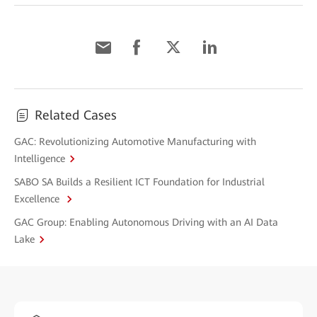
Related Cases
GAC: Revolutionizing Automotive Manufacturing with
Intelligence
SABO SA Builds a Resilient ICT Foundation for Industrial
Excellence
GAC Group: Enabling Autonomous Driving with an AI Data
Lake