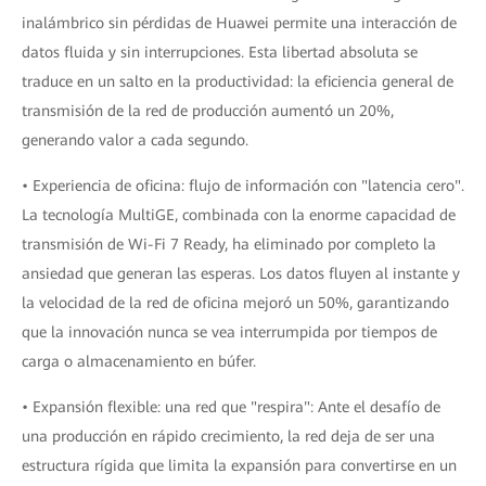
inalámbrico sin pérdidas de Huawei permite una interacción de
datos fluida y sin interrupciones. Esta libertad absoluta se
traduce en un salto en la productividad: la eficiencia general de
transmisión de la red de producción aumentó un 20%,
generando valor a cada segundo.
• Experiencia de oficina: flujo de información con "latencia cero".
La tecnología MultiGE, combinada con la enorme capacidad de
transmisión de Wi-Fi 7 Ready, ha eliminado por completo la
ansiedad que generan las esperas. Los datos fluyen al instante y
la velocidad de la red de oficina mejoró un 50%, garantizando
que la innovación nunca se vea interrumpida por tiempos de
carga o almacenamiento en búfer.
• Expansión flexible: una red que "respira": Ante el desafío de
una producción en rápido crecimiento, la red deja de ser una
estructura rígida que limita la expansión para convertirse en un