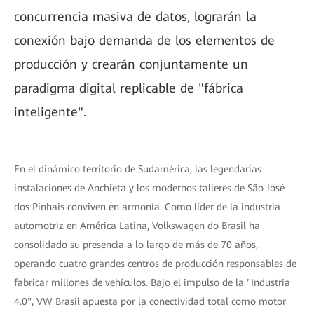
concurrencia masiva de datos, lograrán la
conexión bajo demanda de los elementos de
producción y crearán conjuntamente un
paradigma digital replicable de "fábrica
inteligente".
En el dinámico territorio de Sudamérica, las legendarias
instalaciones de Anchieta y los modernos talleres de São José
dos Pinhais conviven en armonía. Como líder de la industria
automotriz en América Latina, Volkswagen do Brasil ha
consolidado su presencia a lo largo de más de 70 años,
operando cuatro grandes centros de producción responsables de
fabricar millones de vehículos. Bajo el impulso de la "Industria
4.0", VW Brasil apuesta por la conectividad total como motor