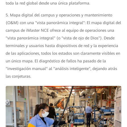
toda la red global desde una única plataforma.
5. Mapa digital del campus y operaciones y mantenimiento
(O&M) con una "vista panorámica integral": El mapa digital del
campus de iMaster NCE ofrece al equipo de operaciones una
"vista panorámica integral" (o "vista de ojo de Dios"). Desde
terminales y usuarios hasta dispositivos de red y la experiencia
de las aplicaciones, todos los estados son claramente visibles en
un único mapa. El diagnóstico de fallos ha pasado de la
"investigación manual" al "análisis inteligente", dejando atrás
las conjeturas.