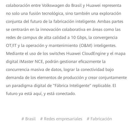
colaboración entre Volkswagen do Brasil y Huawei representa
no solo una fusión tecnológica, sino también una exploración
conjunta del futuro de la fabricación inteligente. Ambas partes
se centrarán en la innovación colaborativa en áreas como las
redes de campus de alta calidad a 10 Gbps, la convergencia
OT/IT y la operación y mantenimiento (O&M) inteligentes.
Mediante el uso de los switches Huawei CloudEngine y el mapa
digital iMaster NCE, podrán gestionar eficazmente la
concurrencia masiva de datos, lograr la conectividad bajo
demanda de los elementos de producción y crear conjuntamente
un paradigma digital de "Fábrica Inteligente" replicable. El
futuro ya está aquí, y está conectado.
# Brasil
# Redes empresariales
# Fabricación