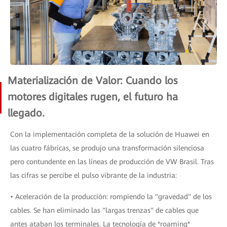
Materialización de Valor: Cuando los
motores digitales rugen, el futuro ha
llegado.
Con la implementación completa de la solución de Huawei en
las cuatro fábricas, se produjo una transformación silenciosa
pero contundente en las líneas de producción de VW Brasil. Tras
las cifras se percibe el pulso vibrante de la industria:
• Aceleración de la producción: rompiendo la "gravedad" de los
cables. Se han eliminado las "largas trenzas" de cables que
antes ataban los terminales. La tecnología de *roaming*