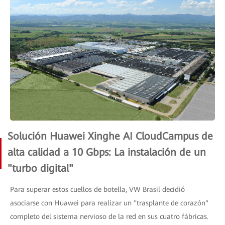
Solución Huawei Xinghe AI ​​CloudCampus de
alta calidad a 10 Gbps: La instalación de un
"turbo digital"
Para superar estos cuellos de botella, VW Brasil decidió
asociarse con Huawei para realizar un "trasplante de corazón"
completo del sistema nervioso de la red en sus cuatro fábricas.