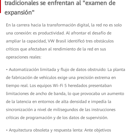
tradicionales se enfrentan al "examen de
expansión"
En la carrera hacia la transformación digital, la red no es solo
una conexión: es productividad. Al afrontar el desafío de
ampliar la capacidad, VW Brasil identificó tres obstáculos
críticos que afectaban al rendimiento de la red en sus
operaciones reales:
• Automatización limitada y flujo de datos obstruido: La planta
de fabricación de vehículos exige una precisión extrema en
tiempo real. Los equipos Wi-Fi 5 heredados presentaban
limitaciones de ancho de banda, lo que provocaba un aumento
de la latencia en entornos de alta densidad e impedía la
sincronización a nivel de milisegundos de las instrucciones
críticas de programación y de los datos de supervisión.
• Arquitectura obsoleta y respuesta lenta: Ante objetivos