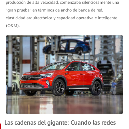
producción de alta velocidad, comenzaba silenciosamente una
"gran prueba" en términos de ancho de banda de red,
elasticidad arquitectónica y capacidad operativa e inteligente
(O&M).
Las cadenas del gigante: Cuando las redes