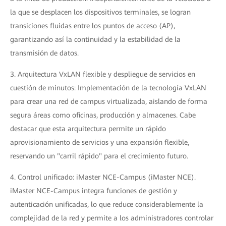
la que se desplacen los dispositivos terminales, se logran
transiciones fluidas entre los puntos de acceso (AP),
garantizando así la continuidad y la estabilidad de la
transmisión de datos.
3. Arquitectura VxLAN flexible y despliegue de servicios en
cuestión de minutos: Implementación de la tecnología VxLAN
para crear una red de campus virtualizada, aislando de forma
segura áreas como oficinas, producción y almacenes. Cabe
destacar que esta arquitectura permite un rápido
aprovisionamiento de servicios y una expansión flexible,
reservando un "carril rápido" para el crecimiento futuro.
4. Control unificado: iMaster NCE-Campus (iMaster NCE).
iMaster NCE-Campus integra funciones de gestión y
autenticación unificadas, lo que reduce considerablemente la
complejidad de la red y permite a los administradores controlar