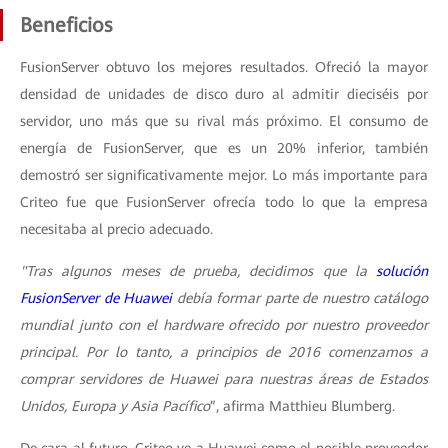
Beneficios
FusionServer obtuvo los mejores resultados. Ofreció la mayor
densidad de unidades de disco duro al admitir dieciséis por
servidor, uno más que su rival más próximo. El consumo de
energía de FusionServer, que es un 20% inferior, también
demostró ser significativamente mejor. Lo más importante para
Criteo fue que FusionServer ofrecía todo lo que la empresa
necesitaba al precio adecuado.
"Tras algunos meses de prueba, decidimos que la
solución
FusionServer de Huawei
debía formar parte de nuestro catálogo
mundial junto con el hardware ofrecido por nuestro proveedor
principal. Por lo tanto, a principios de 2016 comenzamos a
comprar servidores de Huawei para nuestras áreas de Estados
Unidos, Europa y Asia Pacífico
”, afirma Matthieu Blumberg.