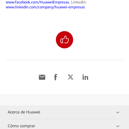
www.facebook.com/HuaweiEmpresas
, LinkedIn:
www.linkedin.com/company/huawei-empresas
Acerca de Huawei
Cómo comprar