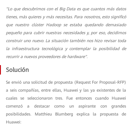
"Lo que descubrimos con el Big Data es que cuantos más datos
tienes, más quieres y más necesitas. Para nosotros, esto significó
que nuestro clúster Hadoop se estaba quedando demasiado
pequeño para cubrir nuestras necesidades y, por eso, decidimos
construir uno nuevo. La situación también nos hizo revisar toda
la infraestructura tecnológica y contemplar la posibilidad de
recurrir a nuevos proveedores de hardware".
Solución
Se envió una solicitud de propuesta (Request For Proposal-RFP)
a seis compañías, entre ellas, Huawei y las ya existentes de la
cuales se seleccionaron tres. Fue entonces cuando Huawei
comenzó a destacar como un aspirante con grandes
posibilidades. Matthieu Blumberg explica la propuesta de
Huawei: