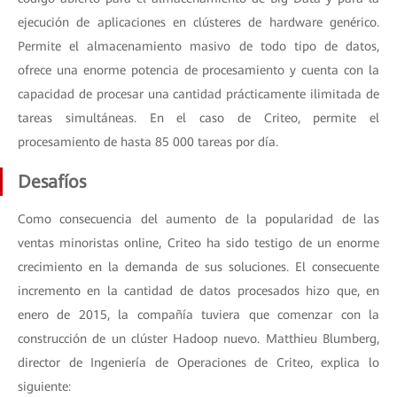
ejecución de aplicaciones en clústeres de hardware genérico.
Permite el almacenamiento masivo de todo tipo de datos,
ofrece una enorme potencia de procesamiento y cuenta con la
capacidad de procesar una cantidad prácticamente ilimitada de
tareas simultáneas. En el caso de Criteo, permite el
procesamiento de hasta 85 000 tareas por día.
Desafíos
Como consecuencia del aumento de la popularidad de las
ventas minoristas online, Criteo ha sido testigo de un enorme
crecimiento en la demanda de sus soluciones
. El consecuente
incremento en la cantidad de datos procesados hizo que, en
enero de 2015, la compañía tuviera que comenzar con la
construcción de un clúster Hadoop nuevo. Matthieu Blumberg,
director de Ingeniería de Operaciones de Criteo, explica lo
siguiente: