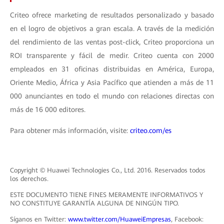
Criteo ofrece marketing de resultados personalizado y basado
en el logro de objetivos a gran escala. A través de la medición
del rendimiento de las ventas post-click, Criteo proporciona un
ROI transparente y fácil de medir. Criteo cuenta con 2000
empleados en 31 oficinas distribuidas en América, Europa,
Oriente Medio, África y Asia Pacífico que atienden a más de 11
000 anunciantes en todo el mundo con relaciones directas con
más de 16 000 editores.
Para obtener más información, visite:
criteo.com/es
Copyright © Huawei Technologies Co., Ltd. 2016. Reservados todos
los derechos.
ESTE DOCUMENTO TIENE FINES MERAMENTE INFORMATIVOS Y
NO CONSTITUYE GARANTÍA ALGUNA DE NINGÚN TIPO.
Síganos en Twitter:
www.twitter.com/HuaweiEmpresas
, Facebook: