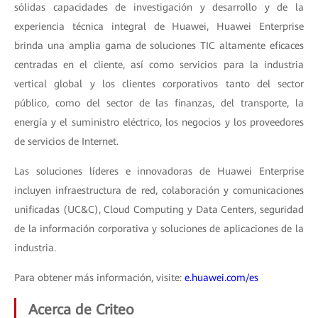
sólidas capacidades de investigación y desarrollo y de la
experiencia técnica integral de Huawei, Huawei Enterprise
brinda una amplia gama de soluciones TIC altamente eficaces
centradas en el cliente, así como servicios para la industria
vertical global y los clientes corporativos tanto del sector
público, como del sector de las finanzas, del transporte, la
energía y el suministro eléctrico, los negocios y los proveedores
de servicios de Internet.
Las soluciones líderes e innovadoras de Huawei Enterprise
incluyen infraestructura de red, colaboración y comunicaciones
unificadas (UC&C), Cloud Computing y Data Centers, seguridad
de la información corporativa y soluciones de aplicaciones de la
industria.
Para obtener más información, visite:
e.huawei.com/es
Acerca de Criteo