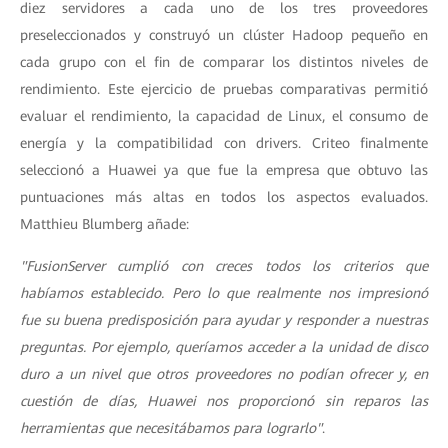
diez servidores a cada uno de los tres proveedores
preseleccionados y construyó un clúster Hadoop pequeño en
cada grupo con el fin de comparar los distintos niveles de
rendimiento. Este ejercicio de pruebas comparativas permitió
evaluar el rendimiento, la capacidad de Linux, el consumo de
energía y la compatibilidad con drivers. Criteo finalmente
seleccionó a Huawei ya que fue la empresa que obtuvo las
puntuaciones más altas en todos los aspectos evaluados.
Matthieu Blumberg añade:
"FusionServer cumplió con creces todos los criterios que
habíamos establecido. Pero lo que realmente nos impresionó
fue su buena predisposición para ayudar y responder a nuestras
preguntas. Por ejemplo, queríamos acceder a la unidad de disco
duro a un nivel que otros proveedores no podían ofrecer y, en
cuestión de días, Huawei nos proporcionó sin reparos las
herramientas que necesitábamos para lograrlo"
.