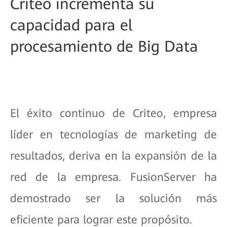
Criteo incrementa su
capacidad para el
procesamiento de Big Data
El éxito continuo de Criteo, empresa
líder en tecnologías de marketing de
resultados, deriva en la expansión de la
red de la empresa. FusionServer ha
demostrado ser la solución más
eficiente para lograr este propósito.