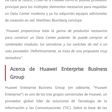
De cara al futuro, Criteo ve a Huawei como el posible proveedor
principal para los múltiples elementos necesarios para respaldar
un Data Center moderno y ya ha adquirido equipos adicionales
de conexión en red. Matthieu Blumberg concluye:
"Huawei proporciona toda la gama de productos necesarios
para construir un Data Center potente. Se puede comprar el
contenedor modular, los servidores y los switches de red a un
solo proveedor. Definitivamente, se trata de una propuesta muy
tentadora"
.
Acerca de Huawei Enterprise Business
Group
Huawei Enterprise Business Group (en adelante, “Huawei
Enterprise”) es uno de los tres grupos comerciales de Huawei, un
proveedor global líder de soluciones de Tecnología de la
Información y las Comunicaciones (TIC). Sobre la base de las