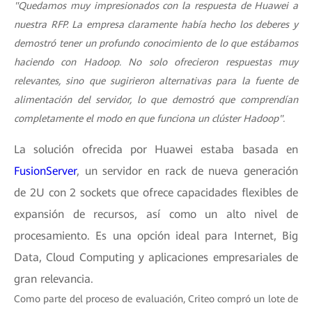
"Quedamos muy impresionados con la respuesta de Huawei a
nuestra RFP. La empresa claramente había hecho los deberes y
demostró tener un profundo conocimiento de lo que estábamos
haciendo con Hadoop. No solo ofrecieron respuestas muy
relevantes, sino que sugirieron alternativas para la fuente de
alimentación del servidor, lo que demostró que comprendían
completamente el modo en que funciona un clúster Hadoop".
La solución ofrecida por Huawei estaba basada en
FusionServer
, un servidor en rack de nueva generación
de 2U con 2 sockets que ofrece capacidades flexibles de
expansión de recursos, así como un alto nivel de
procesamiento. Es una opción ideal para Internet, Big
Data, Cloud Computing y aplicaciones empresariales de
gran relevancia.
Como parte del proceso de evaluación, Criteo compró un lote de