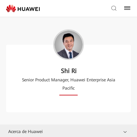
Shi Ri
Senior Product Manager, Huawei Enterprise Asia
Pacific
Acerca de Huawei