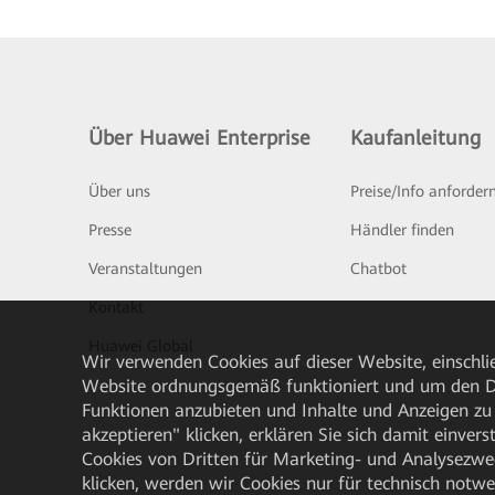
Über Huawei Enterprise
Kaufanleitung
Über uns
Preise/Info anforder
Presse
Händler finden
Veranstaltungen
Chatbot
Kontakt
Huawei Global
Wir verwenden Cookies auf dieser Website, einschlie
Website ordnungsgemäß funktioniert und um den Da
Funktionen anzubieten und Inhalte und Anzeigen zu 
akzeptieren" klicken, erklären Sie sich damit einve
Cookies von Dritten für Marketing- und Analysezwe
klicken, werden wir Cookies nur für technisch notw