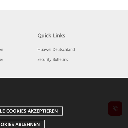
Quick Links
en
Huawei Deutschland
er
Security Bulletins