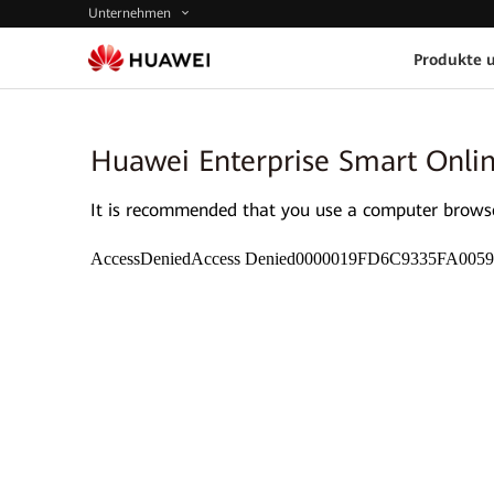
Unternehmen
Produkte 
Huawei Enterprise Smart Onli
It is recommended that you use a computer browser