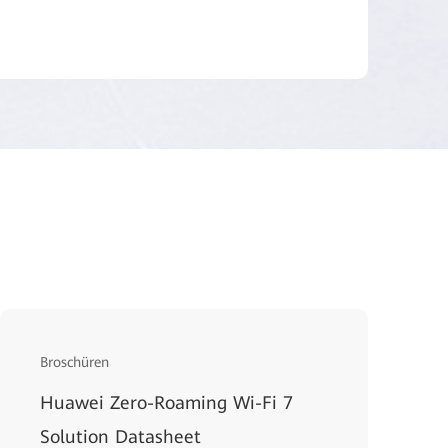
Broschüren
Huawei Zero-Roaming Wi-Fi 7
Solution Datasheet