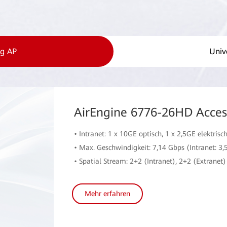
ng AP
Univ
AirEngine 6776-26HD Acces
• Intranet: 1 x 10GE optisch, 1 x 2,5GE elektrisch
• Max. Geschwindigkeit: 7,14 Gbps (Intranet: 3,
• Spatial Stream: 2+2 (Intranet), 2+2 (Extranet)
Mehr erfahren