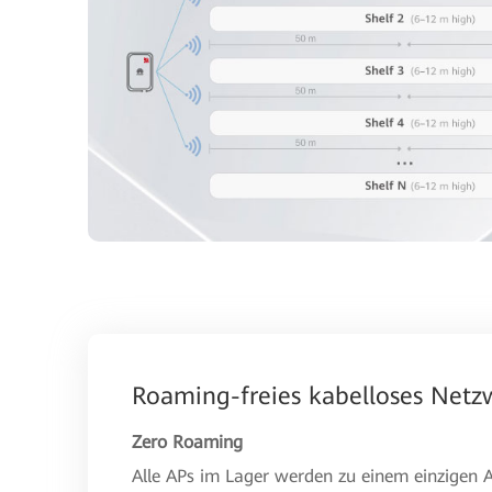
Roaming-freies kabelloses Netz
Zero Roaming
Alle APs im Lager werden zu einem einzigen AP