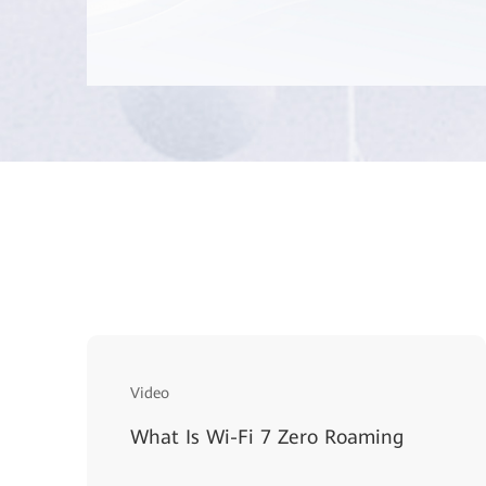
Video
What Is Wi-Fi 7 Zero Roaming