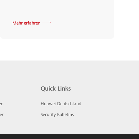
Mehr erfahren
Quick Links
en
Huawei Deutschland
er
Security Bulletins