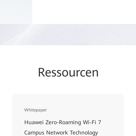
Ressourcen
Whitepaper
Huawei Zero-Roaming Wi-Fi 7
Campus Network Technology