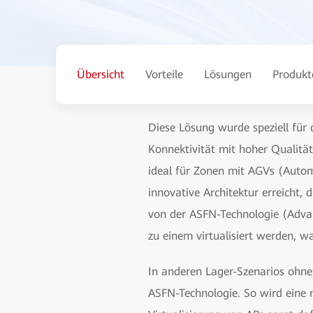
Übersicht
Vorteile
Lösungen
Produkt
Diese Lösung wurde speziell für
Konnektivität mit hoher Qualitä
ideal für Zonen mit AGVs (Autom
innovative Architektur erreicht
von der ASFN-Technologie (Adva
zu einem virtualisiert werden, w
In anderen Lager-Szenarios ohn
ASFN-Technologie. So wird eine 