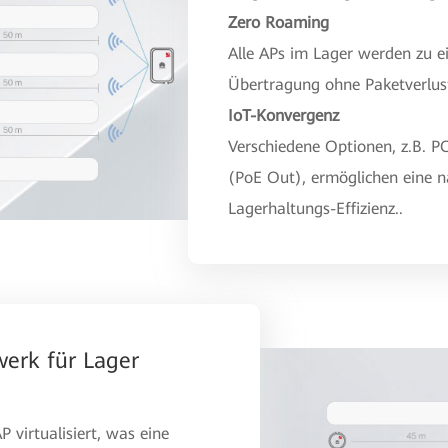
Zero Roaming
Alle APs im Lager werden zu ei
Übertragung ohne Paketverlus
IoT-Konvergenz
Verschiedene Optionen, z.B. P
(PoE Out), ermöglichen eine n
Lagerhaltungs-Effizienz..
werk für Lager
 virtualisiert, was eine