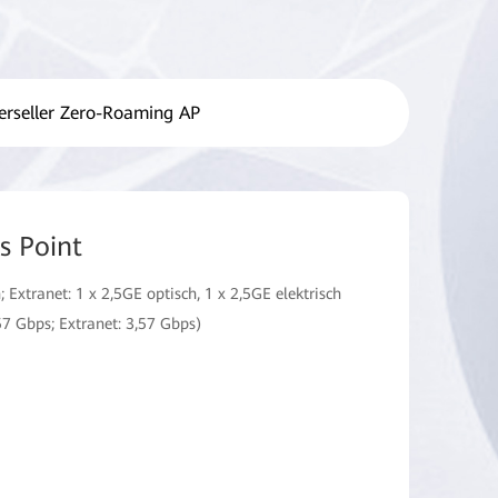
erseller Zero-Roaming AP
s Point
; Extranet: 1 x 2,5GE optisch, 1 x 2,5GE elektrisch
57 Gbps; Extranet: 3,57 Gbps)