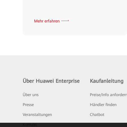
Mehr erfahren
Über Huawei Enterprise
Kaufanleitung
Über uns
Preise/Info anforder
Presse
Händler finden
Veranstaltungen
Chatbot
Kontakt