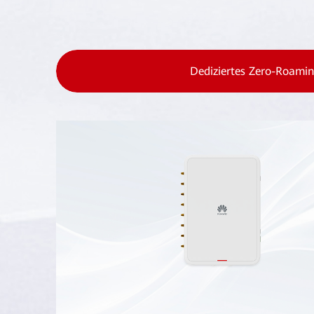
Dediziertes Zero-Roami