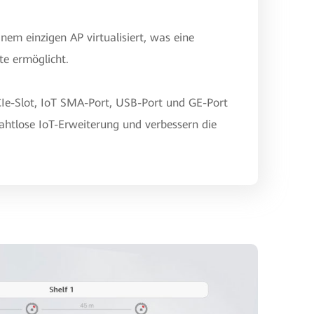
nem einzigen AP virtualisiert, was eine
te ermöglicht.
CIe-Slot, IoT SMA-Port, USB-Port und GE-Port
ahtlose IoT-Erweiterung und verbessern die