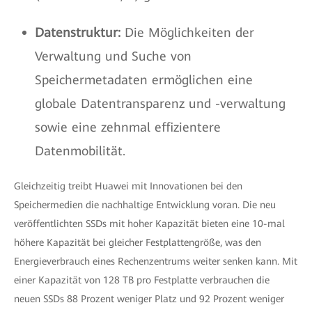
Datenstruktur:
Die Möglichkeiten der
Verwaltung und Suche von
Speichermetadaten ermöglichen eine
globale Datentransparenz und -verwaltung
sowie eine zehnmal effizientere
Datenmobilität.
Gleichzeitig treibt Huawei mit Innovationen bei den
Speichermedien die nachhaltige Entwicklung voran. Die neu
veröffentlichten SSDs mit hoher Kapazität bieten eine 10-mal
höhere Kapazität bei gleicher Festplattengröße, was den
Energieverbrauch eines Rechenzentrums weiter senken kann. Mit
einer Kapazität von 128 TB pro Festplatte verbrauchen die
neuen SSDs 88 Prozent weniger Platz und 92 Prozent weniger