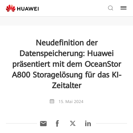
Neudefinition der
Datenspeicherung: Huawei
präsentiert mit dem OceanStor
A800 Storagelösung für das KI-
Zeitalter
15. Mai 2024