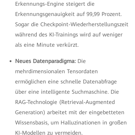
Erkennungs-Engine steigert die
Erkennungsgenauigkeit auf 99,99 Prozent.
Sogar die Checkpoint-Wiederherstellungszeit
während des KI-Trainings wird auf weniger
als eine Minute verkürzt.
Neues Datenparadigma:
Die
mehrdimensionalen Tensordaten
ermöglichen eine schnelle Datenabfrage
über eine intelligente Suchmaschine. Die
RAG-Technologie (Retrieval-Augmented
Generation) arbeitet mit der eingebetteten
Wissensbasis, um Halluzinationen in großen
KI-Modellen zu vermeiden.