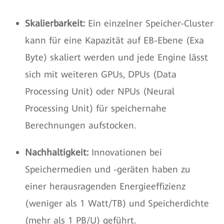
Skalierbarkeit:
Ein einzelner Speicher-Cluster
kann für eine Kapazität auf EB-Ebene (Exa
Byte) skaliert werden und jede Engine lässt
sich mit weiteren GPUs, DPUs (Data
Processing Unit) oder NPUs (Neural
Processing Unit) für speichernahe
Berechnungen aufstocken.
Nachhaltigkeit:
Innovationen bei
Speichermedien und -geräten haben zu
einer herausragenden Energieeffizienz
(weniger als 1 Watt/TB) und Speicherdichte
(mehr als 1 PB/U) geführt.