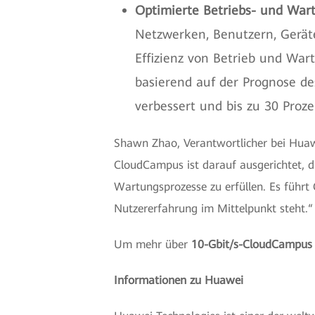
Optimierte Betriebs- und War
Netzwerken, Benutzern, Geräte
Effizienz von Betrieb und Wa
basierend auf der Prognose de
verbessert und bis zu 30 Proz
Shawn Zhao, Verantwortlicher bei Huaw
CloudCampus ist darauf ausgerichtet,
Wartungsprozesse zu erfüllen. Es führt 
Nutzererfahrung im Mittelpunkt steht.“
Um mehr über
10-Gbit/s-CloudCampus
Informationen zu Huawei