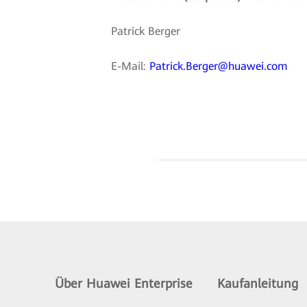
Patrick Berger
E-Mail:
Patrick.Berger@huawei.com
Über Huawei Enterprise
Kaufanleitung