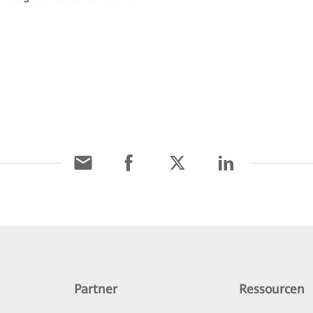
Partner
Ressourcen