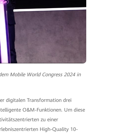
 dem Mobile World Congress 2024 in
 digitalen Transformation drei
intelligente O&M-Funktionen. Um diese
itätszentrierten zu einer
lebniszentrierten High-Quality 10-