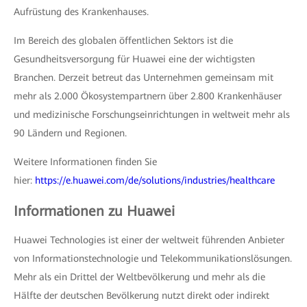
Aufrüstung des Krankenhauses.
Im Bereich des globalen öffentlichen Sektors ist die
Gesundheitsversorgung für Huawei eine der wichtigsten
Branchen. Derzeit betreut das Unternehmen gemeinsam mit
mehr als 2.000 Ökosystempartnern über 2.800 Krankenhäuser
und medizinische Forschungseinrichtungen in weltweit mehr als
90 Ländern und Regionen.
Weitere Informationen finden Sie
hier:
https://e.huawei.com/de/solutions/industries/healthcare
Informationen zu Huawei
Huawei Technologies ist einer der weltweit führenden Anbieter
von Informationstechnologie und Telekommunikationslösungen.
Mehr als ein Drittel der Weltbevölkerung und mehr als die
Hälfte der deutschen Bevölkerung nutzt direkt oder indirekt