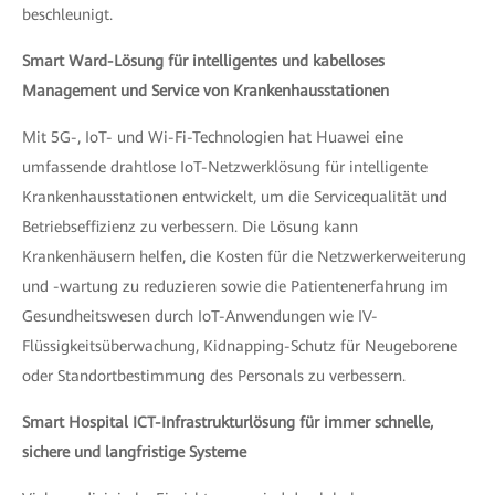
beschleunigt.
Smart Ward-Lösung für intelligentes und kabelloses
Management und Service von Krankenhausstationen
Mit 5G-, IoT- und Wi-Fi-Technologien hat Huawei eine
umfassende drahtlose IoT-Netzwerklösung für intelligente
Krankenhausstationen entwickelt, um die Servicequalität und
Betriebseffizienz zu verbessern. Die Lösung kann
Krankenhäusern helfen, die Kosten für die Netzwerkerweiterung
und -wartung zu reduzieren sowie die Patientenerfahrung im
Gesundheitswesen durch IoT-Anwendungen wie IV-
Flüssigkeitsüberwachung, Kidnapping-Schutz für Neugeborene
oder Standortbestimmung des Personals zu verbessern.
Smart Hospital ICT-Infrastrukturlösung für immer schnelle,
sichere und langfristige Systeme