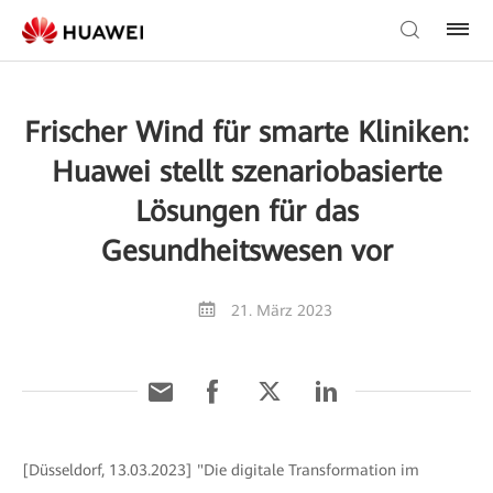
Frischer Wind für smarte Kliniken:
Huawei stellt szenariobasierte
Lösungen für das
Gesundheitswesen vor
21. März 2023
[Düsseldorf, 13.03.2023] "Die digitale Transformation im