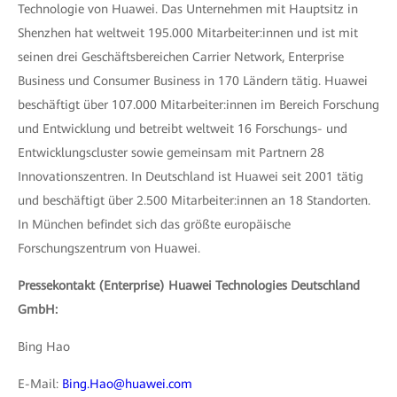
Technologie von Huawei. Das Unternehmen mit Hauptsitz in
Shenzhen hat weltweit 195.000 Mitarbeiter:innen und ist mit
seinen drei Geschäftsbereichen Carrier Network, Enterprise
Business und Consumer Business in 170 Ländern tätig. Huawei
beschäftigt über 107.000 Mitarbeiter:innen im Bereich Forschung
und Entwicklung und betreibt weltweit 16 Forschungs- und
Entwicklungscluster sowie gemeinsam mit Partnern 28
Innovationszentren. In Deutschland ist Huawei seit 2001 tätig
und beschäftigt über 2.500 Mitarbeiter:innen an 18 Standorten.
In München befindet sich das größte europäische
Forschungszentrum von Huawei.
Pressekontakt (Enterprise) Huawei Technologies Deutschland
GmbH:
Bing Hao
E-Mail:
Bing.Hao@huawei.com