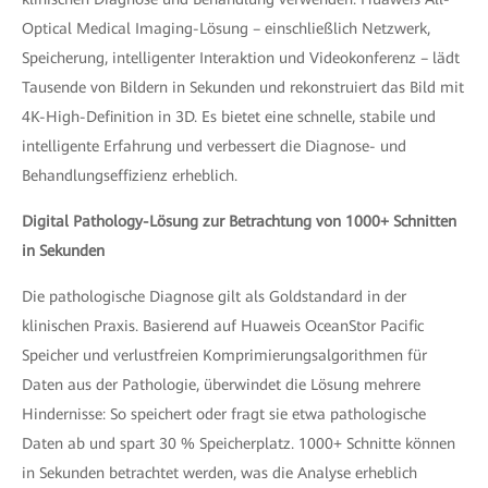
Optical Medical Imaging-Lösung – einschließlich Netzwerk,
Speicherung, intelligenter Interaktion und Videokonferenz – lädt
Tausende von Bildern in Sekunden und rekonstruiert das Bild mit
4K-High-Definition in 3D. Es bietet eine schnelle, stabile und
intelligente Erfahrung und verbessert die Diagnose- und
Behandlungseffizienz erheblich.
Digital Pathology-Lösung zur Betrachtung von 1000+ Schnitten
in Sekunden
Die pathologische Diagnose gilt als Goldstandard in der
klinischen Praxis. Basierend auf Huaweis OceanStor Pacific
Speicher und verlustfreien Komprimierungsalgorithmen für
Daten aus der Pathologie, überwindet die Lösung mehrere
Hindernisse: So speichert oder fragt sie etwa pathologische
Daten ab und spart 30 % Speicherplatz. 1000+ Schnitte können
in Sekunden betrachtet werden, was die Analyse erheblich