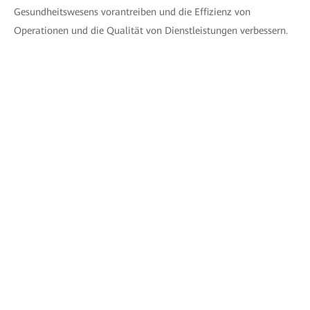
Gesundheitswesens vorantreiben und die Effizienz von
Operationen und die Qualität von Dienstleistungen verbessern.