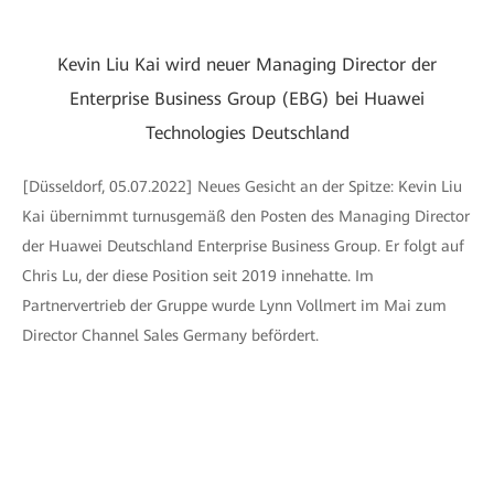
Kevin Liu Kai wird neuer Managing Director der
Enterprise Business Group (EBG) bei Huawei
Technologies Deutschland
[Düsseldorf, 05.07.2022] Neues Gesicht an der Spitze: Kevin Liu
Kai übernimmt turnusgemäß den Posten des Managing Director
der Huawei Deutschland Enterprise Business Group. Er folgt auf
Chris Lu, der diese Position seit 2019 innehatte. Im
Partnervertrieb der Gruppe wurde Lynn Vollmert im Mai zum
Director Channel Sales Germany befördert.