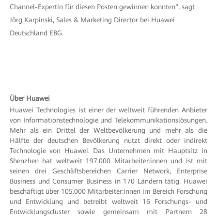
Channel-Expertin für diesen Posten gewinnen konnten“, sagt
Jörg Karpinski, Sales & Marketing Director bei Huawei
Deutschland EBG.
Über Huawei
Huawei Technologies ist einer der weltweit führenden Anbieter
von Informationstechnologie und Telekommunikationslösungen.
Mehr als ein Drittel der Weltbevölkerung und mehr als die
Hälfte der deutschen Bevölkerung nutzt direkt oder indirekt
Technologie von Huawei. Das Unternehmen mit Hauptsitz in
Shenzhen hat weltweit 197.000 Mitarbeiter:innen und ist mit
seinen drei Geschäftsbereichen Carrier Network, Enterprise
Business und Consumer Business in 170 Ländern tätig. Huawei
beschäftigt über 105.000 Mitarbeiter:innen im Bereich Forschung
und Entwicklung und betreibt weltweit 16 Forschungs- und
Entwicklungscluster sowie gemeinsam mit Partnern 28