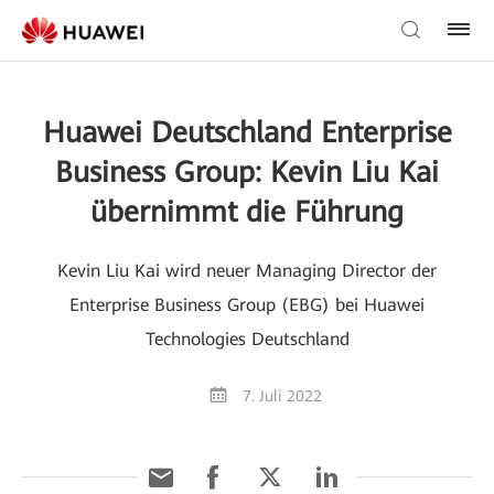
Huawei Deutschland Enterprise
Business Group: Kevin Liu Kai
übernimmt die Führung
Kevin Liu Kai wird neuer Managing Director der
Enterprise Business Group (EBG) bei Huawei
Technologies Deutschland
7. Juli 2022