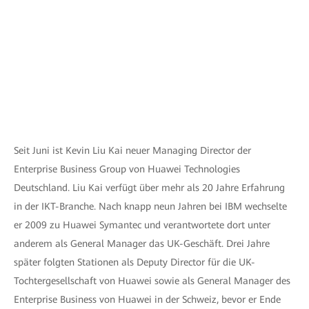
Seit Juni ist Kevin Liu Kai neuer Managing Director der
Enterprise Business Group von Huawei Technologies
Deutschland. Liu Kai verfügt über mehr als 20 Jahre Erfahrung
in der IKT-Branche. Nach knapp neun Jahren bei IBM wechselte
er 2009 zu Huawei Symantec und verantwortete dort unter
anderem als General Manager das UK-Geschäft. Drei Jahre
später folgten Stationen als Deputy Director für die UK-
Tochtergesellschaft von Huawei sowie als General Manager des
Enterprise Business von Huawei in der Schweiz, bevor er Ende