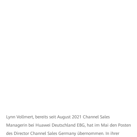
Lynn Vollmert, bereits seit August 2021 Channel Sales
Managerin bei Huawei Deutschland EBG, hat im Mai den Posten
des Director Channel Sales Germany übernommen. In ihrer