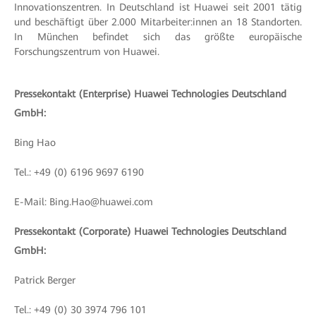
Innovationszentren. In Deutschland ist Huawei seit 2001 tätig
und beschäftigt über 2.000 Mitarbeiter:innen an 18 Standorten.
In München befindet sich das größte europäische
Forschungszentrum von Huawei.
Pressekontakt (Enterprise) Huawei Technologies Deutschland
GmbH:
Bing Hao
Tel.: +49 (0) 6196 9697 6190
E-Mail: Bing.Hao@huawei.com
Pressekontakt (Corporate) Huawei Technologies Deutschland
GmbH:
Patrick Berger
Tel.: +49 (0) 30 3974 796 101