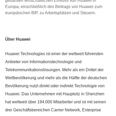
gesamten wirtschaftlichen Einfluss von Huawei in
Europa, einschließlich des Beitrags von Huawei zum
europäischen BIP, zu Arbeitsplätzen und Steuern.
Über Huawei
Huawei Technologies ist einer der weltweit führenden
Anbieter von Informationstechnologie und
Telekommunikationslösungen. Mehr als ein Drittel der
Weltbevölkerung und mehr als die Hälfte der deutschen
Bevölkerung nutzt direkt oder indirekt Technologie von
Huawei. Das Unternehmen mit Hauptsitz in Shenzhen
hat weltweit über 194.000 Mitarbeiter und ist mit seinen
drei Geschäftsbereichen Carrier Network, Enterprise