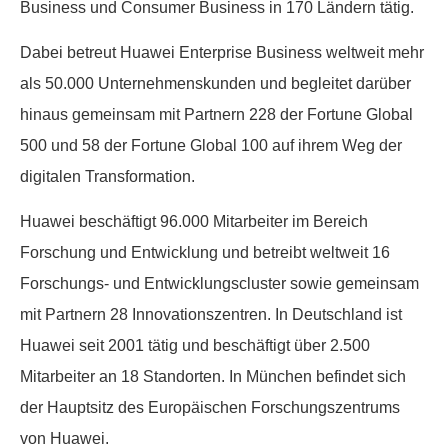
Business und Consumer Business in 170 Ländern tätig.
Dabei betreut Huawei Enterprise Business weltweit mehr
als 50.000 Unternehmenskunden und begleitet darüber
hinaus gemeinsam mit Partnern 228 der Fortune Global
500 und 58 der Fortune Global 100 auf ihrem Weg der
digitalen Transformation.
Huawei beschäftigt 96.000 Mitarbeiter im Bereich
Forschung und Entwicklung und betreibt weltweit 16
Forschungs- und Entwicklungscluster sowie gemeinsam
mit Partnern 28 Innovationszentren. In Deutschland ist
Huawei seit 2001 tätig und beschäftigt über 2.500
Mitarbeiter an 18 Standorten. In München befindet sich
der Hauptsitz des Europäischen Forschungszentrums
von Huawei.