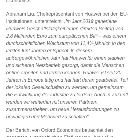
Economics.
Abraham Liu, Chefrepräsentant von Huawei bei den EU-
Institutionen, unterstreicht:
„Im Jahr 2019 generierte
Huaweis Geschäftstätigkeit einen direkten Beitrag von
2,8 Milliarden Euro zum europäischen BIP – was einem
durchschnittlichen Wachstum von 11,4% jährlich in den
letzten fünf Jahren entspricht. In diesem
außergewöhnlichen Jahr hat Huawei für einen stabilen
und sicheren Netzbetrieb gesorgt, damit die Menschen
online arbeiten und lernen können. Huawei ist seit 20
Jahren in Europa tätig und hat hart daran gearbeitet, Teil
der lokalen Gesellschaften zu werden, um gemeinsam
die Entwicklung der Industrie zu fördern. Auch in Zukunft
werden wir weiterhin mit unseren Partnern
zusammenarbeiten, um neue Herausforderungen zu
bewältigen und Mehrwert zu schaffen“.
Der Bericht von Oxford Economics betrachtet den