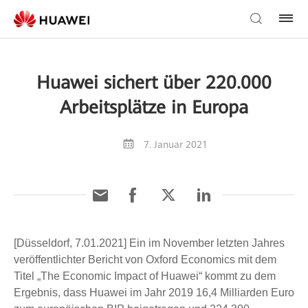
Huawei sichert über 220.000
Arbeitsplätze in Europa
7. Januar 2021
[Düsseldorf, 7.01.2021] Ein im November letzten Jahres
veröffentlichter Bericht von Oxford Economics mit dem
Titel „The Economic Impact of Huawei“ kommt zu dem
Ergebnis, dass Huawei im Jahr 2019 16,4 Milliarden Euro