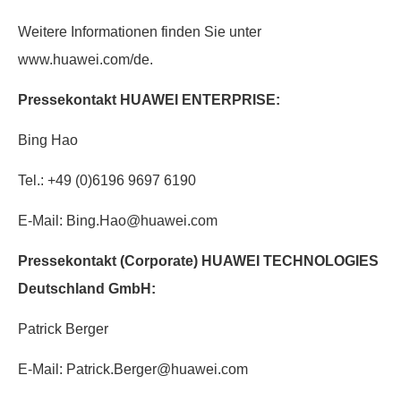
Weitere Informationen finden Sie unter
www.huawei.com/de.
Pressekontakt HUAWEI ENTERPRISE:
Bing Hao
Tel.: +49 (0)6196 9697 6190
E-Mail: Bing.Hao@huawei.com
Pressekontakt (Corporate) HUAWEI TECHNOLOGIES
Deutschland GmbH:
Patrick Berger
E-Mail: Patrick.Berger@huawei.com