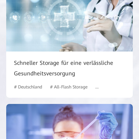
Schneller Storage für eine verlässliche
Gesundheitsversorgung
# Deutschland
# All-Flash Storage
# Gesundheitswesen