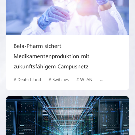
Bela-Pharm sichert
Medikamentenproduktion mit
zukunftsfähigem Campusnetz
# Deutschland
# Switches
# WLAN
# Gesundheitswes