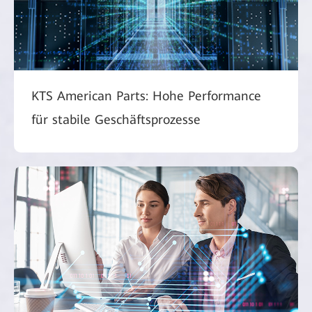
KTS American Parts: Hohe Performance
für stabile Geschäftsprozesse