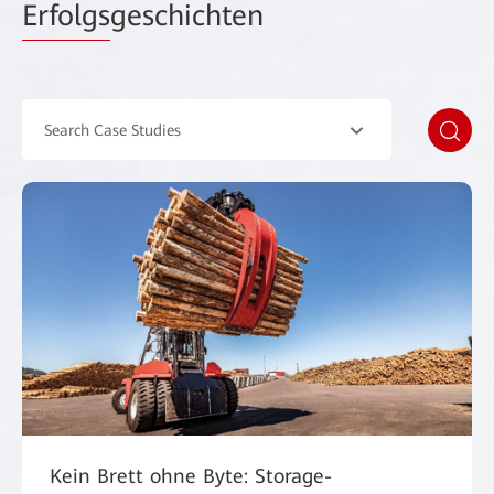
Erfolgs
geschichten
Search Case Studies
Kein Brett ohne Byte: Storage-