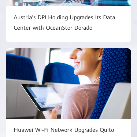
Austria's DPI Holding Upgrades Its Data
Center with OceanStor Dorado
Huawei Wi-Fi Network Upgrades Quito