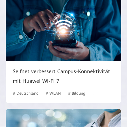
Selfnet verbessert Campus-Konnektivität
mit Huawei Wi-Fi 7
# Deutschland
# WLAN
# Bildung
# Bildungswesen