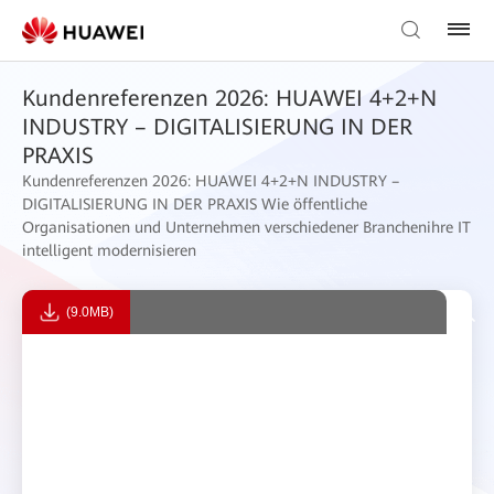
Kundenreferenzen 2026: HUAWEI 4+2+N
INDUSTRY – DIGITALISIERUNG IN DER
PRAXIS
Kundenreferenzen 2026: HUAWEI 4+2+N INDUSTRY –
DIGITALISIERUNG IN DER PRAXIS Wie öffentliche
Organisationen und Unternehmen verschiedener Branchenihre IT
intelligent modernisieren
(9.0MB)