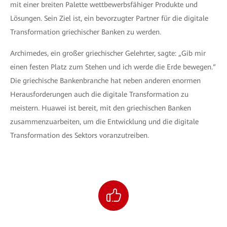
mit einer breiten Palette wettbewerbsfähiger Produkte und
Lösungen. Sein Ziel ist, ein bevorzugter Partner für die digitale
Transformation griechischer Banken zu werden.
Archimedes, ein großer griechischer Gelehrter, sagte: „Gib mir
einen festen Platz zum Stehen und ich werde die Erde bewegen.“
Die griechische Bankenbranche hat neben anderen enormen
Herausforderungen auch die digitale Transformation zu
meistern. Huawei ist bereit, mit den griechischen Banken
zusammenzuarbeiten, um die Entwicklung und die digitale
Transformation des Sektors voranzutreiben.