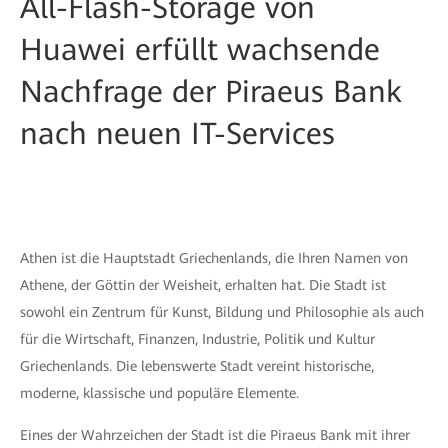
All-Flash-Storage von
Huawei erfüllt wachsende
Nachfrage der Piraeus Bank
nach neuen IT-Services
Athen ist die Hauptstadt Griechenlands, die Ihren Namen von
Athene, der Göttin der Weisheit, erhalten hat. Die Stadt ist
sowohl ein Zentrum für Kunst, Bildung und Philosophie als auch
für die Wirtschaft, Finanzen, Industrie, Politik und Kultur
Griechenlands. Die lebenswerte Stadt vereint historische,
moderne, klassische und populäre Elemente.
Eines der Wahrzeichen der Stadt ist die Piraeus Bank mit ihrer