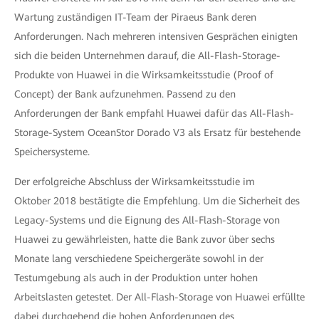
Wartung zuständigen IT-Team der Piraeus Bank deren
Anforderungen. Nach mehreren intensiven Gesprächen einigten
sich die beiden Unternehmen darauf, die All-Flash-Storage-
Produkte von Huawei in die Wirksamkeitsstudie (Proof of
Concept) der Bank aufzunehmen. Passend zu den
Anforderungen der Bank empfahl Huawei dafür das All-Flash-
Storage-System OceanStor Dorado V3 als Ersatz für bestehende
Speichersysteme.
Der erfolgreiche Abschluss der Wirksamkeitsstudie im
Oktober 2018 bestätigte die Empfehlung. Um die Sicherheit des
Legacy-Systems und die Eignung des All-Flash-Storage von
Huawei zu gewährleisten, hatte die Bank zuvor über sechs
Monate lang verschiedene Speichergeräte sowohl in der
Testumgebung als auch in der Produktion unter hohen
Arbeitslasten getestet. Der All-Flash-Storage von Huawei erfüllte
dabei durchgehend die hohen Anforderungen des