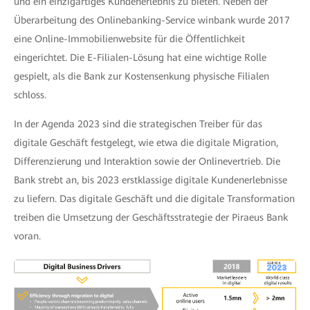
und ein einzigartiges Kundenerlebnis zu bieten. Neben der
Überarbeitung des Onlinebanking-Service winbank wurde 2017
eine Online-Immobilienwebsite für die Öffentlichkeit
eingerichtet. Die E-Filialen-Lösung hat eine wichtige Rolle
gespielt, als die Bank zur Kostensenkung physische Filialen
schloss.
In der Agenda 2023 sind die strategischen Treiber für das
digitale Geschäft festgelegt, wie etwa die digitale Migration,
Differenzierung und Interaktion sowie der Onlinevertrieb. Die
Bank strebt an, bis 2023 erstklassige digitale Kundenerlebnisse
zu liefern. Das digitale Geschäft und die digitale Transformation
treiben die Umsetzung der Geschäftsstrategie der Piraeus Bank
voran.