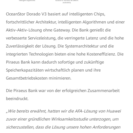
OceanStor Dorado V3 basiert auf intelligenten Chips,
fortschrittlicher Architektur, intelligenten Algorithmen und einer
Aktiv-Aktiv-Lösung ohne Gateway. Die Bank genießt die
verbesserte Serviceleistung, die verringerte Latenz und die hohe
Zuverlässigkeit der Lösung. Die Systemarchitektur und die
integrierten Technologien bieten eine hohe Kosteneffizienz. Die
Piraeus Bank kann dadurch sofortige und zukünftige
Speicherkapazitäten wirtschaftlich planen und ihre
Gesamtbetriebskosten minimieren.
Die Piraeus Bank war von der erfolgreichen Zusammenarbeit
beeindruckt.
„Wie bereits erwähnt, hatten wir die AFA-Lösung von Huawei
zuvor einer gründlichen Wirksamkeitsstudie unterzogen, um
sicherzustellen, dass die Lösung unsere hohen Anforderungen