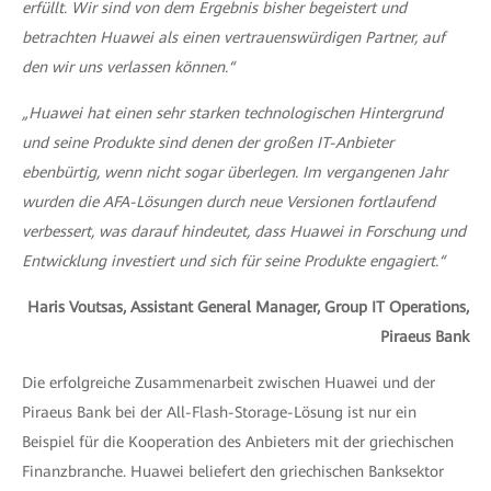
erfüllt. Wir sind von dem Ergebnis bisher begeistert und
betrachten Huawei als einen vertrauenswürdigen Partner, auf
den wir uns verlassen können.“
„Huawei hat einen sehr starken technologischen Hintergrund
und seine Produkte sind denen der großen IT-Anbieter
ebenbürtig, wenn nicht sogar überlegen. Im vergangenen Jahr
wurden die AFA-Lösungen durch neue Versionen fortlaufend
verbessert, was darauf hindeutet, dass Huawei in Forschung und
Entwicklung investiert und sich für seine Produkte engagiert.“
Haris Voutsas, Assistant General Manager, Group IT Operations,
Piraeus Bank
Die erfolgreiche Zusammenarbeit zwischen Huawei und der
Piraeus Bank bei der All-Flash-Storage-Lösung ist nur ein
Beispiel für die Kooperation des Anbieters mit der griechischen
Finanzbranche. Huawei beliefert den griechischen Banksektor