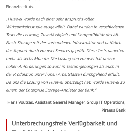
Finanzinstituts.
„Huawei wurde nach einer sehr anspruchsvollen
Wirksamkeitsstudie ausgewählt. Dabei wurden in verschiedenen
Tests die Leistung, Zuverlässigkeit und Kompatibilität des All-
Flash-Storage mit der vorhandenen Infrastruktur und natürlich
der Support durch Huawei Services geprüft. Diese Tests dauerten
mehr als sechs Monate. Die Lösung von Huawei hat unsere
hohen Anforderungen sowohl in Testumgebungen als auch in
der Produktion unter hohen Arbeitslasten durchgehend erfüllt.
Da uns die Lösung von Huawei überzeugt hat, wurde Huawei zu
einem der Enterprise Storage-Anbieter der Bank.“
Haris Voutsas, Assistant General Manager, Group IT Operations,
Piraeus Bank
Unterbrechungsfreie Verfügbarkeit und