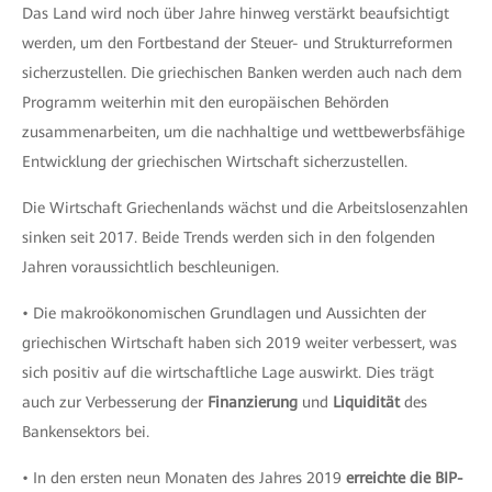
Das Land wird noch über Jahre hinweg verstärkt beaufsichtigt
werden, um den Fortbestand der Steuer- und Strukturreformen
sicherzustellen. Die griechischen Banken werden auch nach dem
Programm weiterhin mit den europäischen Behörden
zusammenarbeiten, um die nachhaltige und wettbewerbsfähige
Entwicklung der griechischen Wirtschaft sicherzustellen.
Die Wirtschaft Griechenlands wächst und die Arbeitslosenzahlen
sinken seit 2017. Beide Trends werden sich in den folgenden
Jahren voraussichtlich beschleunigen.
• Die makroökonomischen Grundlagen und Aussichten der
griechischen Wirtschaft haben sich 2019 weiter verbessert, was
sich positiv auf die wirtschaftliche Lage auswirkt. Dies trägt
auch zur Verbesserung der
Finanzierung
und
Liquidität
des
Bankensektors bei.
• In den ersten neun Monaten des Jahres 2019
erreichte die BIP-