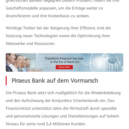
griechischen Banken begegnen diesem Problem, indem sie ihre
Geschäftsmodelle anpassen, um die Erträge weiter zu
diversifizieren und ihre Kostenbasis zu senken.
Wichtige Treiber bei der Steigerung ihrer Effizienz sind die
Nutzung neuer Technologien sowie die Optimierung ihrer
Netzwerke und Ressourcen.
Piraeus Bank auf dem Vormarsch
Die Piraeus Bank setzt sich maßgeblich für die Wiederbelebung
und den Aufschwung der Konjunktur Griechenlands ein. Das
Finanzinstitut unterstützt aktiv die Wirtschaft durch spezielle
und personalisierte Lösungen und Dienstleistungen auf hohem
Niveau für seine rund 5,4 Millionen Kunden.