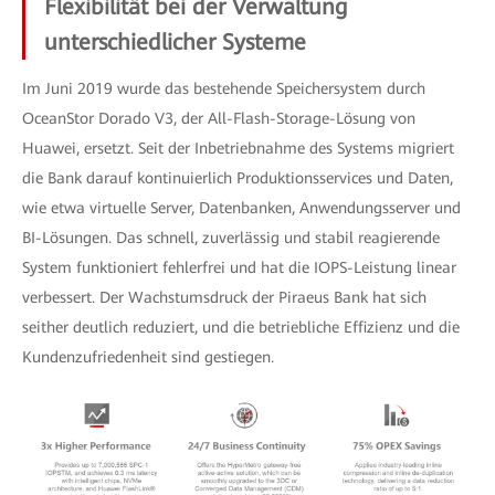
Flexibilität bei der Verwaltung
unterschiedlicher Systeme
Im Juni 2019 wurde das bestehende Speichersystem durch
OceanStor Dorado V3, der All-Flash-Storage-Lösung von
Huawei, ersetzt. Seit der Inbetriebnahme des Systems migriert
die Bank darauf kontinuierlich Produktionsservices und Daten,
wie etwa virtuelle Server, Datenbanken, Anwendungsserver und
BI-Lösungen. Das schnell, zuverlässig und stabil reagierende
System funktioniert fehlerfrei und hat die IOPS-Leistung linear
verbessert. Der Wachstumsdruck der Piraeus Bank hat sich
seither deutlich reduziert, und die betriebliche Effizienz und die
Kundenzufriedenheit sind gestiegen.