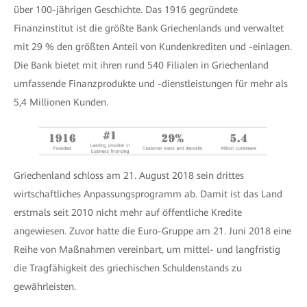
über 100-jährigen Geschichte. Das 1916 gegründete
Finanzinstitut ist die größte Bank Griechenlands und verwaltet
mit 29 % den größten Anteil von Kundenkrediten und -einlagen.
Die Bank bietet mit ihren rund 540 Filialen in Griechenland
umfassende Finanzprodukte und -dienstleistungen für mehr als
5,4 Millionen Kunden.
Griechenland schloss am 21. August 2018 sein drittes
wirtschaftliches Anpassungsprogramm ab. Damit ist das Land
erstmals seit 2010 nicht mehr auf öffentliche Kredite
angewiesen. Zuvor hatte die Euro-Gruppe am 21. Juni 2018 eine
Reihe von Maßnahmen vereinbart, um mittel- und langfristig
die Tragfähigkeit des griechischen Schuldenstands zu
gewährleisten.