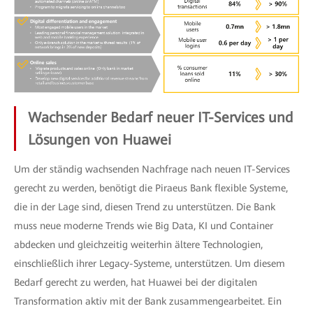
Wachsender Bedarf neuer IT-Services und
Lösungen von Huawei
Um der ständig wachsenden Nachfrage nach neuen IT-Services
gerecht zu werden, benötigt die Piraeus Bank flexible Systeme,
die in der Lage sind, diesen Trend zu unterstützen. Die Bank
muss neue moderne Trends wie Big Data, KI und Container
abdecken und gleichzeitig weiterhin ältere Technologien,
einschließlich ihrer Legacy-Systeme, unterstützen. Um diesem
Bedarf gerecht zu werden, hat Huawei bei der digitalen
Transformation aktiv mit der Bank zusammengearbeitet. Ein