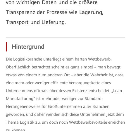
von wichtigen Daten und die größere
Transparenz der Prozesse wie Lagerung,
Transport und Lieferung.
Hintergrund
Die Logistikbranche unterliegt einem harten Wettbewerb.
Oberflächlich betrachtet scheint es ganz simpel – man bewegt
etwas von einem zum anderen Ort – aber die Wahrheit ist, dass
eine mehr oder weniger effiziente Versorgungskette eines
Unternehmens oftmals über dessen Existenz entscheidet. „Lean
Manufacturing“ ist mehr oder weniger zur Standard-
Herangehensweise für Großunternehmen aller Branchen
geworden, und daher wenden sich diese Unternehmen jetzt dem
Thema Logistik zu, um doch noch Wettbewerbsvorteile erreichen
zu können.