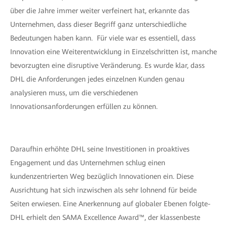
über die Jahre immer weiter verfeinert hat, erkannte das
Unternehmen, dass dieser Begriff ganz unterschiedliche
Bedeutungen haben kann. Für viele war es essentiell, dass
Innovation eine Weiterentwicklung in Einzelschritten ist, manche
bevorzugten eine disruptive Veränderung. Es wurde klar, dass
DHL die Anforderungen jedes einzelnen Kunden genau
analysieren muss, um die verschiedenen
Innovationsanforderungen erfüllen zu können.
Daraufhin erhöhte DHL seine Investitionen in proaktives
Engagement und das Unternehmen schlug einen
kundenzentrierten Weg bezüglich Innovationen ein. Diese
Ausrichtung hat sich inzwischen als sehr lohnend für beide
Seiten erwiesen. Eine Anerkennung auf globaler Ebenen folgte-
DHL erhielt den SAMA Excellence Award™, der klassenbeste