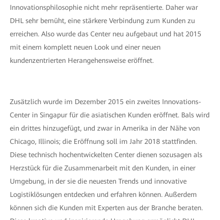
Innovationsphilosophie nicht mehr repräsentierte. Daher war
DHL sehr bemüht, eine stärkere Verbindung zum Kunden zu
erreichen. Also wurde das Center neu aufgebaut und hat 2015
mit einem komplett neuen Look und einer neuen
kundenzentrierten Herangehensweise eröffnet.
Zusätzlich wurde im Dezember 2015 ein zweites Innovations-
Center in Singapur für die asiatischen Kunden eröffnet. Bals wird
ein drittes hinzugefügt, und zwar in Amerika in der Nähe von
Chicago, Illinois; die Eröffnung soll im Jahr 2018 stattfinden.
Diese technisch hochentwickelten Center dienen sozusagen als
Herzstück für die Zusammenarbeit mit den Kunden, in einer
Umgebung, in der sie die neuesten Trends und innovative
Logistiklösungen entdecken und erfahren können. Außerdem
können sich die Kunden mit Experten aus der Branche beraten.