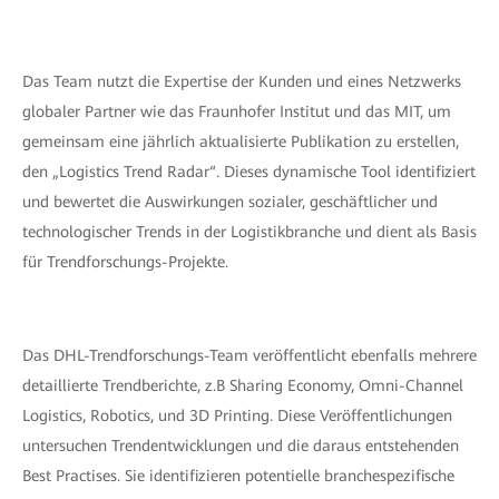
Das Team nutzt die Expertise der Kunden und eines Netzwerks
globaler Partner wie das Fraunhofer Institut und das MIT, um
gemeinsam eine jährlich aktualisierte Publikation zu erstellen,
den „Logistics Trend Radar“. Dieses dynamische Tool identifiziert
und bewertet die Auswirkungen sozialer, geschäftlicher und
technologischer Trends in der Logistikbranche und dient als Basis
für Trendforschungs-Projekte.
Das DHL-Trendforschungs-Team veröffentlicht ebenfalls mehrere
detaillierte Trendberichte, z.B Sharing Economy, Omni-Channel
Logistics, Robotics, und 3D Printing. Diese Veröffentlichungen
untersuchen Trendentwicklungen und die daraus entstehenden
Best Practises. Sie identifizieren potentielle branchespezifische