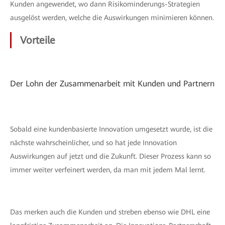
Kunden angewendet, wo dann Risikominderungs-Strategien
ausgelöst werden, welche die Auswirkungen minimieren können.
Vorteile
Der Lohn der Zusammenarbeit mit Kunden und Partnern
Sobald eine kundenbasierte Innovation umgesetzt wurde, ist die
nächste wahrscheinlicher, und so hat jede Innovation
Auswirkungen auf jetzt und die Zukunft. Dieser Prozess kann so
immer weiter verfeinert werden, da man mit jedem Mal lernt.
Das merken auch die Kunden und streben ebenso wie DHL eine