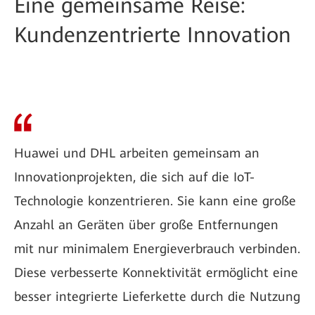
Eine gemeinsame Reise:
Kundenzentrierte Innovation
Huawei und DHL arbeiten gemeinsam an
Innovationprojekten, die sich auf die IoT-
Technologie konzentrieren. Sie kann eine große
Anzahl an Geräten über große Entfernungen
mit nur minimalem Energieverbrauch verbinden.
Diese verbesserte Konnektivität ermöglicht eine
besser integrierte Lieferkette durch die Nutzung