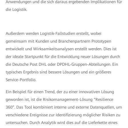
Anwendungen und die sich daraus ergebenden Implikationen für
die Logistik.
Außerdem werden Logistik-Fallstudien erstellt, wobei
gemeinsam mit Kunden und Branchenpartnern Prototypen
entwickelt und Wirksamkeitsanalysen erstellt werden. Dies ist
der ideale Startpunkt für die Entwicklung neuer Lösungen durch
die Deutsche Post DHL oder DPDHL-Gruppen-Abteilungen. Ein
typisches Ergebnis sind bessere Lösungen und ein größeres
Service-Portfolio.
Ein Beispiel für einen Trend, der zu einer innovativen Lösung
geworden ist, ist die Risikomanagement-Lösung “Resilience
360”. Das Tool kombiniert interne und externe Datenquellen, um
verschiedene Ereignisse zur Identifizierung möglicher Risiken zu
untersuchen. Durch Analytik wird dies auf die Lieferkette eines