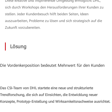
Diese kreative und inspirierende Umgebung ermöglicht DHL,
sich durch Workshops den Herausforderungen ihrer Kunden zu
stellen. Jeder Kundenbesuch hilft beiden Seiten, Ideen
auszuarbeiten, Probleme zu lösen und sich strategisch auf die
Zukunft vorzubereiten.
Lösung
Die Vordenkerposition bedeutet Mehrwert für den Kunden
Das CSI-Team von DHL startete eine neue und strukturierte
Trendforschung, die sich auf Einsichten, die Entwicklung neuer
Konzepte, Prototyp-Erstellung und Wirksamkeitsnachweise ausrichtet.