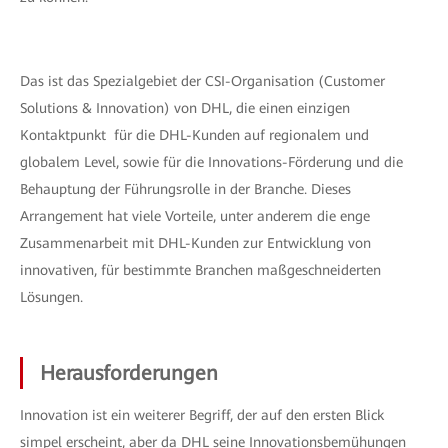
Das ist das Spezialgebiet der CSI-Organisation (Customer
Solutions & Innovation) von DHL, die einen einzigen
Kontaktpunkt für die DHL-Kunden auf regionalem und
globalem Level, sowie für die Innovations-Förderung und die
Behauptung der Führungsrolle in der Branche. Dieses
Arrangement hat viele Vorteile, unter anderem die enge
Zusammenarbeit mit DHL-Kunden zur Entwicklung von
innovativen, für bestimmte Branchen maßgeschneiderten
Lösungen.
Herausforderungen
Innovation ist ein weiterer Begriff, der auf den ersten Blick
simpel erscheint, aber da DHL seine Innovationsbemühungen