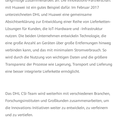
langfristige Zusammenarbeit an. Die Innovations-Partnerschaft
mit Huawei ist ein gutes Beispiel dafür. Im Februar 2017
unterzeichneten DHL und Huawei eine gemeinsame
Absichtserklärung zur Entwicklung einer Reihe von Lieferketten-
Lösungen für Kunden, die IoT-Hardware und -Infrastruktur
nutzen. Die beiden Unternehmen entwickeln Technologie, die
eine große Anzahl an Geräten über große Entfernungen hinweg
verbinden kann, und das mit minimalem Stromverbrauch. So
wird durch die Nutzung von wichtigen Daten und die größere
Transparenz der Prozesse wie Lagerung, Transport und Lieferung
eine besser integrierte Lieferkette ermöglicht.
Das DHL CSI-Team wird weiterhin mit verschiedenen Branchen,
Forschungsinstituten und Großkunden zusammenarbeiten, um
die Innovations-Initiativen weiter zu entwickeln, zu verfeinern
und zu vertiefen.