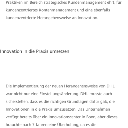
Praktiken im Bereich strategisches Kundenmanagement ehrt, für
kundenzentriertes Kontenmanagement und eine ebenfalls
kundenzentrierte Herangehensweise an Innovation.
Innovation in die Praxis umsetzen
Die Implementierung der neuen Herangehensweise von DHL
war nicht nur eine Einstellungsänderung. DHL musste auch
sicherstellen, dass es die richtigen Grundlagen dafür gab, die
Innovationen in die Praxis umzusetzen. Das Unternehmen
verfügt bereits über ein Innovationscenter in Bonn, aber dieses
brauchte nach 7 Jahren eine Überholung, da es die