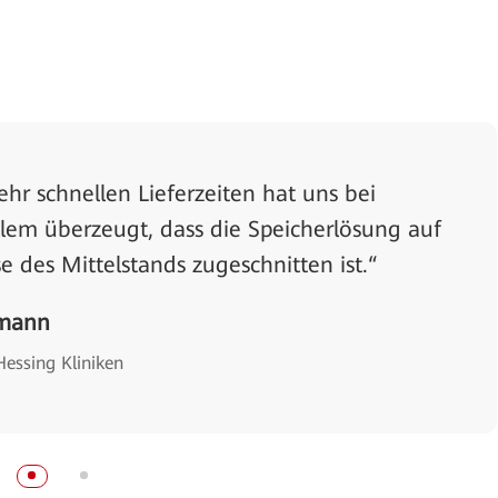
hr schnellen Lieferzeiten hat uns bei
lem überzeugt, dass die Speicherlösung auf
e des Mittelstands zugeschnitten ist.“
mann
Hessing Kliniken