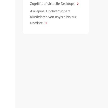
Zugriff auf virtuelle Desktops
Asklepios: Hochverfügbare
Klinikdaten von Bayern bis zur
Nordsee