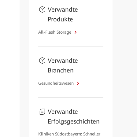
Verwandte
Produkte
All-Flash Storage
Verwandte
Branchen
Gesundheitswesen
Verwandte
Erfolgsgeschichten
Kliniken Südostbayern: Schneller