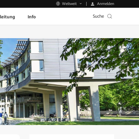
Anmelden
Weltweit
Suche
leitung
Info