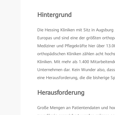
Hintergrund
Die Hessing Kliniken mit Sitz in Augsbur
Europas und sind eine der größten orthopä
Mediziner und Pflegekräfte hier über 13.
orthopädischen Kliniken zählen acht hochs
Kliniken. Mit mehr als 1.400 Mitarbeitende
Unternehmen dar. Kein Wunder also, dass
eine Herausforderung, die die bisherige S
Herausforderung
Große Mengen an Patientendaten und hoch