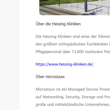
Über die Hessing Kliniken
Die Hessing Kliniken sind eines der füh
den größten orthopädischen Fachkliniken 
Pflegepersonal über 13.000 stationäre Pa
https://www.hessing-kliniken.de/
Über microstaxx
Microstaxx ist ein Managed Service Provi
auf Networking, Security, Storage und Prof
große und mittelständische Unternehmen,