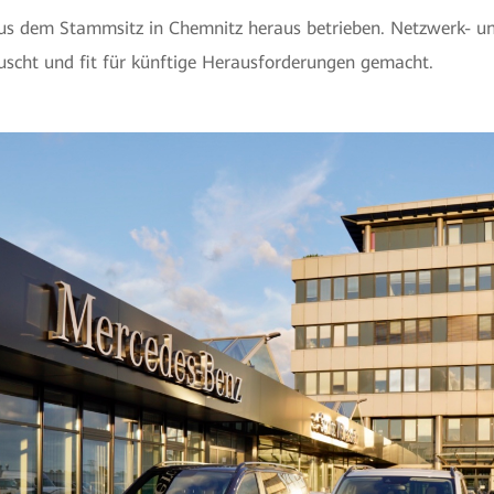
 aus dem Stammsitz in Chemnitz heraus betrieben. Netzwerk- 
scht und fit für künftige Herausforderungen gemacht.