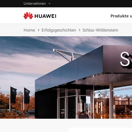
Unternehmen
Produkte 
Home
Erfolgsgeschichten
Schloz-Wöllenstein