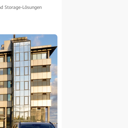
und Storage-Lösungen