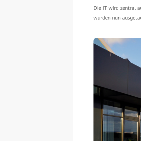
Die IT wird zentral
wurden nun ausgetau