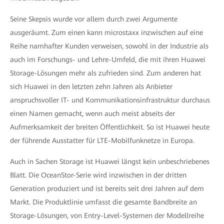
Seine Skepsis wurde vor allem durch zwei Argumente
ausgeräumt. Zum einen kann microstaxx inzwischen auf eine
Reihe namhafter Kunden verweisen, sowohl in der Industrie als
auch im Forschungs- und Lehre-Umfeld, die mit ihren Huawei
Storage-Lösungen mehr als zufrieden sind. Zum anderen hat
sich Huawei in den letzten zehn Jahren als Anbieter
anspruchsvoller IT- und Kommunikationsinfrastruktur durchaus
einen Namen gemacht, wenn auch meist abseits der
Aufmerksamkeit der breiten Öffentlichkeit. So ist Huawei heute
der führende Ausstatter für LTE-Mobilfunknetze in Europa.
Auch in Sachen Storage ist Huawei längst kein unbeschriebenes
Blatt. Die OceanStor-Serie wird inzwischen in der dritten
Generation produziert und ist bereits seit drei Jahren auf dem
Markt. Die Produktlinie umfasst die gesamte Bandbreite an
Storage-Lösungen, von Entry-Level-Systemen der Modellreihe