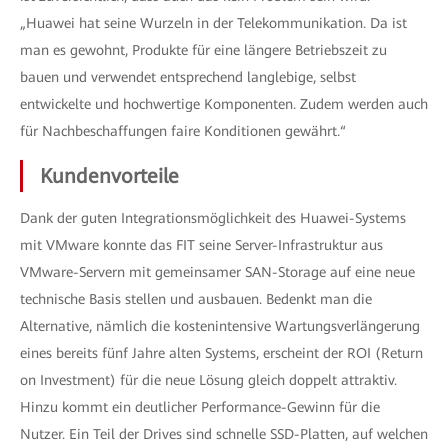
„Huawei hat seine Wurzeln in der Telekommunikation. Da ist
man es gewohnt, Produkte für eine längere Betriebszeit zu
bauen und verwendet entsprechend langlebige, selbst
entwickelte und hochwertige Komponenten. Zudem werden auch
für Nachbeschaffungen faire Konditionen gewährt.“
Kundenvorteile
Dank der guten Integrationsmöglichkeit des Huawei-Systems
mit VMware konnte das FIT seine Server-Infrastruktur aus
VMware-Servern mit gemeinsamer SAN-Storage auf eine neue
technische Basis stellen und ausbauen. Bedenkt man die
Alternative, nämlich die kostenintensive Wartungsverlängerung
eines bereits fünf Jahre alten Systems, erscheint der ROI (Return
on Investment) für die neue Lösung gleich doppelt attraktiv.
Hinzu kommt ein deutlicher Performance-Gewinn für die
Nutzer. Ein Teil der Drives sind schnelle SSD-Platten, auf welchen