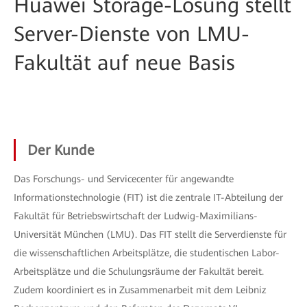
Huawei Storage-Lösung stellt
Server-Dienste von LMU-
Fakultät auf neue Basis
Der Kunde
Das Forschungs- und Servicecenter für angewandte
Informationstechnologie (FIT) ist die zentrale IT-Abteilung der
Fakultät für Betriebswirtschaft der Ludwig-Maximilians-
Universität München (LMU). Das FIT stellt die Serverdienste für
die wissenschaftlichen Arbeitsplätze, die studentischen Labor-
Arbeitsplätze und die Schulungsräume der Fakultät bereit.
Zudem koordiniert es in Zusammenarbeit mit dem Leibniz