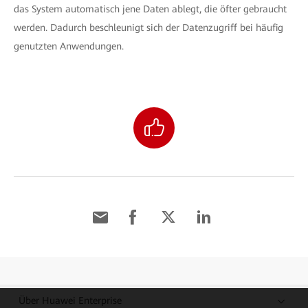
das System automatisch jene Daten ablegt, die öfter gebraucht
werden. Dadurch beschleunigt sich der Datenzugriff bei häufig
genutzten Anwendungen.
Über Huawei Enterprise