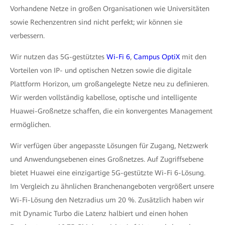
Vorhandene Netze in großen Organisationen wie Universitäten
sowie Rechenzentren sind nicht perfekt; wir können sie
verbessern.
Wir nutzen das 5G-gestütztes
Wi-Fi 6
,
Campus OptiX
mit den
Vorteilen von IP- und optischen Netzen sowie die digitale
Plattform Horizon, um großangelegte Netze neu zu definieren.
Wir werden vollständig kabellose, optische und intelligente
Huawei-Großnetze schaffen, die ein konvergentes Management
ermöglichen.
Wir verfügen über angepasste Lösungen für Zugang, Netzwerk
und Anwendungsebenen eines Großnetzes. Auf Zugriffsebene
bietet Huawei eine einzigartige 5G-gestützte Wi-Fi 6-Lösung.
Im Vergleich zu ähnlichen Branchenangeboten vergrößert unsere
Wi-Fi-Lösung den Netzradius um 20 %. Zusätzlich haben wir
mit Dynamic Turbo die Latenz halbiert und einen hohen