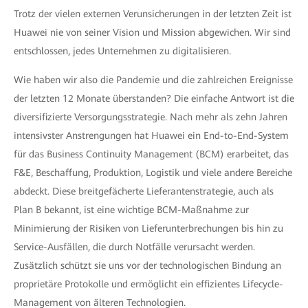
Trotz der vielen externen Verunsicherungen in der letzten Zeit ist
Huawei nie von seiner Vision und Mission abgewichen. Wir sind
entschlossen, jedes Unternehmen zu digitalisieren.
Wie haben wir also die Pandemie und die zahlreichen Ereignisse
der letzten 12 Monate überstanden? Die einfache Antwort ist die
diversifizierte Versorgungsstrategie. Nach mehr als zehn Jahren
intensivster Anstrengungen hat Huawei ein End-to-End-System
für das Business Continuity Management (BCM) erarbeitet, das
F&E, Beschaffung, Produktion, Logistik und viele andere Bereiche
abdeckt. Diese breitgefächerte Lieferantenstrategie, auch als
Plan B bekannt, ist eine wichtige BCM-Maßnahme zur
Minimierung der Risiken von Lieferunterbrechungen bis hin zu
Service-Ausfällen, die durch Notfälle verursacht werden.
Zusätzlich schützt sie uns vor der technologischen Bindung an
proprietäre Protokolle und ermöglicht ein effizientes Lifecycle-
Management von älteren Technologien.