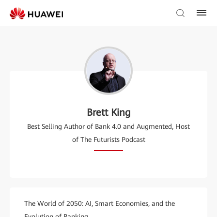
Brett King
Best Selling Author of Bank 4.0 and Augmented, Host
of The Futurists Podcast
The World of 2050: AI, Smart Economies, and the
Evolution of Banking