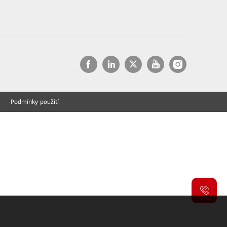
Podmínky použití