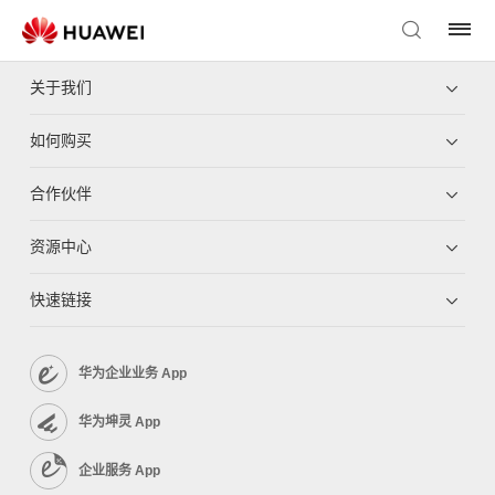
关于我们
如何购买
合作伙伴
资源中心
快速链接
华为企业业务 App
华为坤灵 App
企业服务 App