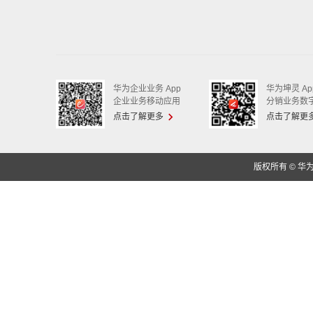
华为企业业务 App
华为坤灵 Ap
企业业务移动应用
分销业务数
点击了解更多
点击了解更
版权所有 © 华为