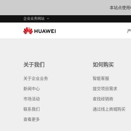
本站点使用C
企业业务网站
关于我们
如何购买
关于企业业务
智能客服
新闻中心
提交项目需求
市场活动
查找经销商
联系我们
通过线上商城购买
查看更多