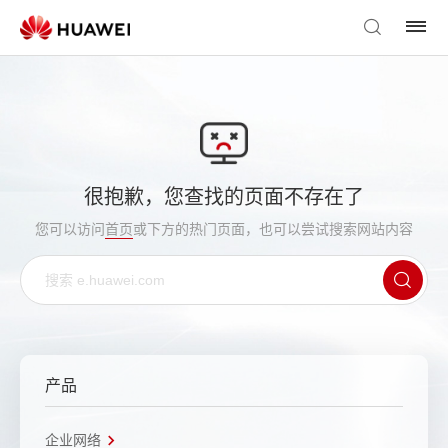
很抱歉，您查找的页面不存在了
您可以访问
首页
或下方的热门页面，也可以尝试搜索网站内容
产品
企业网络