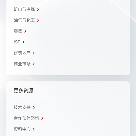
矿山与冶炼
油气与化工
零售
ISP
建筑地产
商业市场
更多资源
技术支持
合作伙伴咨询
资料中心