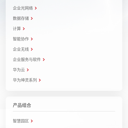
企业光网络
数据存储
计算
智能协作
企业无线
企业服务与软件
华为云
华为坤灵系列
产品组合
智慧园区