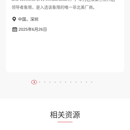
领导者象限，是入选该象限的唯一非北美厂商。
中国，深圳
2025年6月26日
相
关资
源