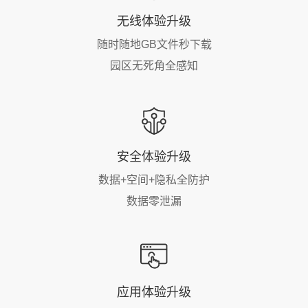
无线体验升级
随时随地GB文件秒下载
园区无死角全感知
安全体验升级
数据+空间+隐私全防护
数据零泄漏
应用体验升级