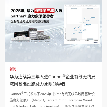
新闻
®
华为连续第三年入选Gartner
企业有线无线局
域网基础设施魔力象限领导者
®
Gartner
正式发布了2025年《企业有线无线局域网基础设
施魔力象限》（Magic Quadrant™ for Enterprise Wired
and Wireless LAN Infrastructure），华为连续第三次入选