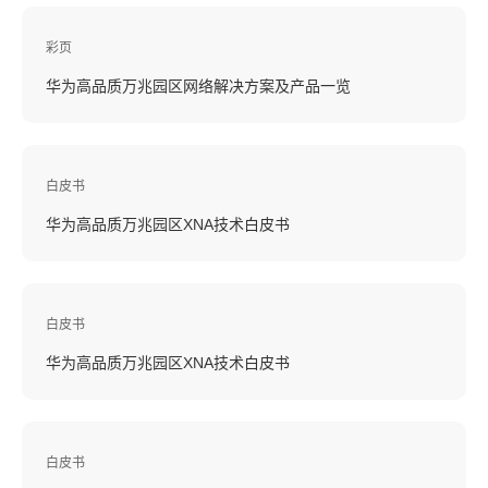
彩页
华为高品质万兆园区网络解决方案及产品一览
白皮书
华为高品质万兆园区XNA技术白皮书
白皮书
华为高品质万兆园区XNA技术白皮书
白皮书