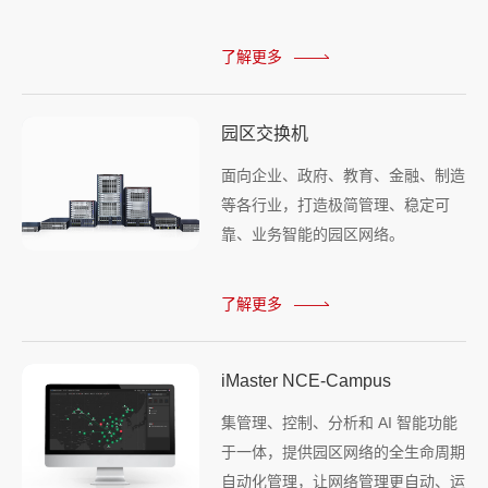
了解更多
园区交换机
面向企业、政府、教育、金融、制造
等各行业，打造极简管理、稳定可
靠、业务智能的园区网络。
了解更多
iMaster NCE-Campus
集管理、控制、分析和 AI 智能功能
于一体，提供园区网络的全生命周期
自动化管理，让网络管理更自动、运