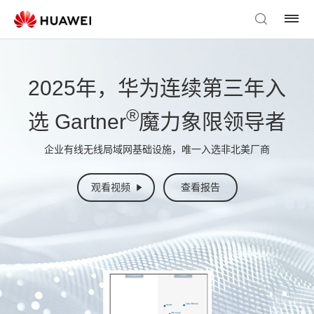
2025年，华为连续第三年入
®
选 Gartner
魔力象限领导者
企业有线无线局域网基础设施，唯一入选非北美厂商
观看视频
查看报告