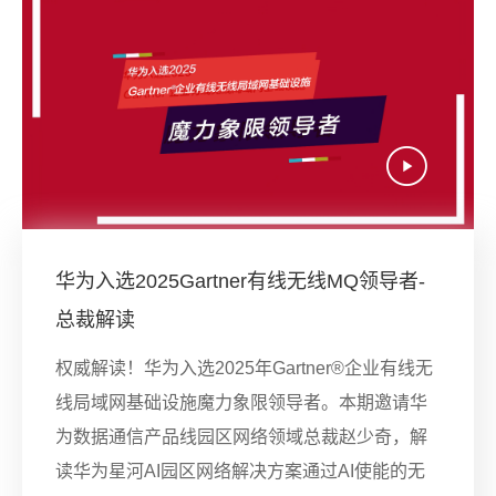
华为入选2025Gartner有线无线MQ领导者-
总裁解读
权威解读！华为入选2025年Gartner®企业有线无
线局域网基础设施魔力象限领导者。本期邀请华
为数据通信产品线园区网络领域总裁赵少奇，解
读华为星河AI园区网络解决方案通过AI使能的无