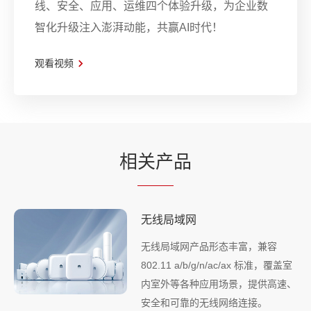
线、安全、应用、运维四个体验升级，为企业数
智化升级注入澎湃动能，共赢AI时代！
观看视频
相
关产
品
无线局域网
无线局域网产品形态丰富，兼容
802.11 a/b/g/n/ac/ax 标准，覆盖室
内室外等各种应用场景，提供高速、
安全和可靠的无线网络连接。