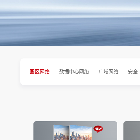
园区网络
数据中心网络
广域网络
安全