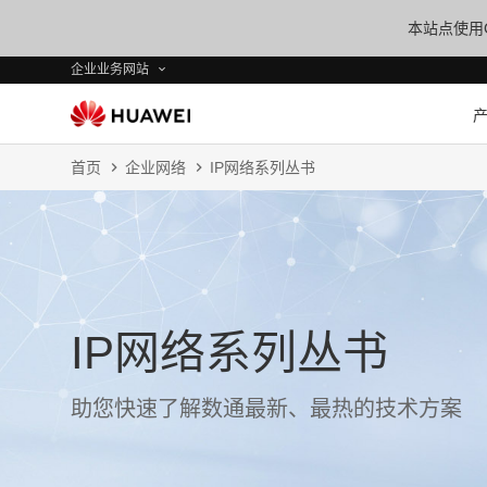
本站点使用C
企业业务网站
首页
企业网络
IP网络系列丛书
IP网络系列丛书
助您快速了解数通最新、最热的技术方案