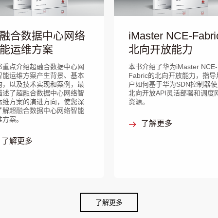
融合数据中心网络
iMaster NCE-Fabri
能运维方案
北向开放能力
书重点介绍超融合数据中心网
本书介绍了华为iMaster NCE-
智能运维方案产生背景、基本
Fabric的北向开放能力，指导
构，以及技术实现和案例，最
户如何基于华为SDN控制器使
描述了超融合数据中心网络智
北向开放API灵活部署和调度
运维方案的演进方向，使您深
资源。
了解超融合数据中心网络智能
维方案。
了解更多
了解更多
了解更多