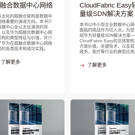
融合数据中心网络
CloudFabric Easy
量级SDN解决方案
以太化的超融合架构是数据中
网络重要的演进方向。本书介
本书以中小型企业数据中心网
数据中心全以太化演进的背
面临的挑战作为切入点，为您
，以及华为超融合数据中心网
绍华为轻量级SDN解决方案—
架构的典型特征与价值，并介
CloudFabric Easy的总体架
了华为在超融合数据中心网络
方案价值、关键技术，以及其
面的各类技术和成功实践。
政务、医疗等行业的典型应用
了解更多
了解更多