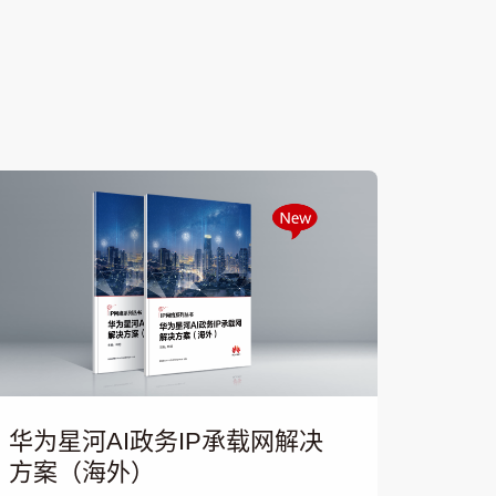
华为星河AI政务IP承载网解决
方案（海外）