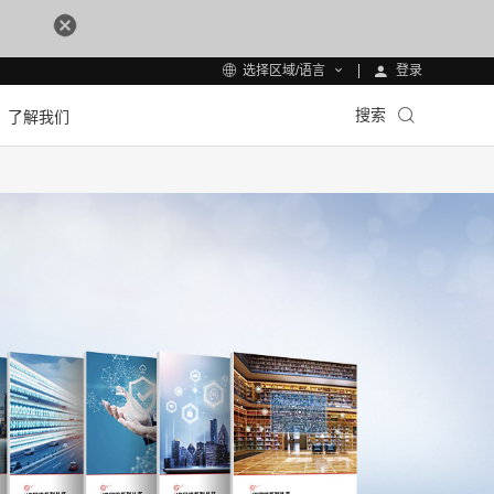
登录
选择区域/语言
搜索
了解我们