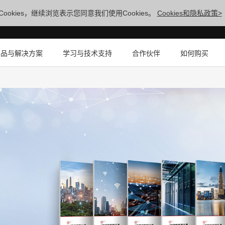
ookies，继续浏览表示您同意我们使用Cookies。
Cookies和隐私政策>
产品与解决方案
学习与技术支持
合作伙伴
如何购买