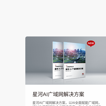
星河AI广域网解决方案
星河AI广域网解决方案，以AI全面赋能广域网，