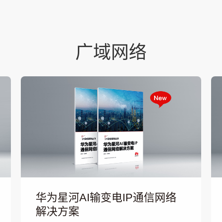
广域网络
华为星河AI输变电IP通信网络
解决方案