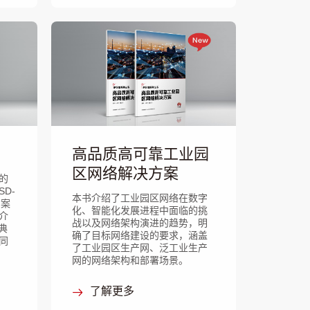
高品质高可靠工业园
区网络解决方案
的
D-
本书介绍了工业园区网络在数字
方案
化、智能化发展进程中面临的挑
介
战以及网络架构演进的趋势，明
典
确了目标网络建设的要求，涵盖
同
了工业园区生产网、泛工业生产
网的网络架构和部署场景。
了解更多