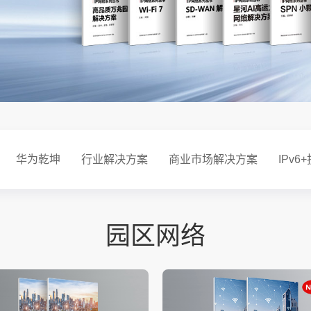
华为乾坤
行业解决方案
商业市场解决方案
IPv6
园区网络