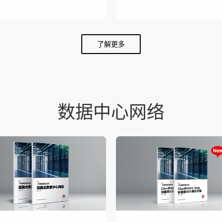
了解更多
数据中心网络